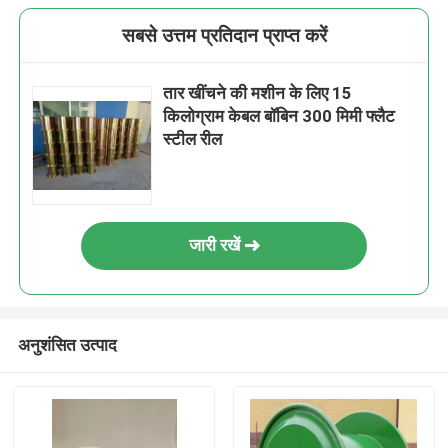
सबसे उत्तम प्रतिदान प्राप्त करें
तार खींचने की मशीन के लिए 15
किलोग्राम केबल बॉबिन 300 मिमी फ्लैट
स्टील रील
जारी रखें
अनुशंसित उत्पाद