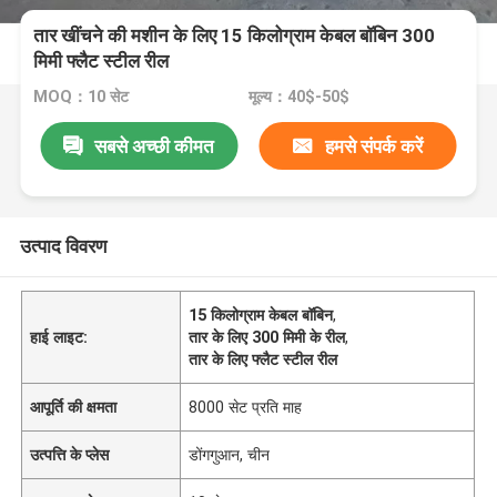
तार खींचने की मशीन के लिए 15 किलोग्राम केबल बॉबिन 300
मिमी फ्लैट स्टील रील
MOQ：10 सेट
मूल्य：40$-50$
सबसे अच्छी कीमत
हमसे संपर्क करें
उत्पाद विवरण
15 किलोग्राम केबल बॉबिन
,
हाई लाइट:
तार के लिए 300 मिमी के रील
,
तार के लिए फ्लैट स्टील रील
आपूर्ति की क्षमता
8000 सेट प्रति माह
उत्पत्ति के प्लेस
डोंगगुआन, चीन