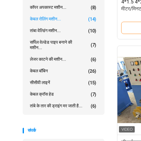
4*1.5 4*2
कॉपर अपकास्ट मशीन...
(8)
मीटर/मिनट 
केबल रोलिंग मशीन...
(14)
तांबा वेल्डिंग मशीन...
(10)
सर्पिल वेल्डेड पाइप बनाने की
(7)
मशीन...
लेजर काटने की मशीन...
(6)
केबल बॉबिन
(26)
सीसीवी लाइनें
(15)
केबल क्रॉस हेड
(7)
तांबे के तार की ड्राइंग मर जाती है...
(6)
संपर्क