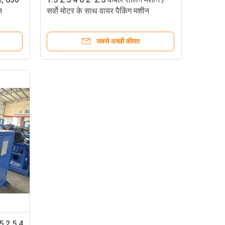
न
सर्वो मोटर के साथ वायर पैकिंग मशीन
सबसे अच्छी कीमत
5 2.5 4