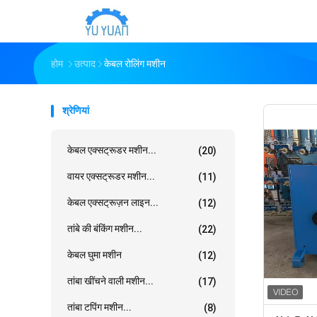
होम
उत्पाद
केबल रोलिंग मशीन
श्रेणियां
केबल एक्सट्रूडर मशीन...
(20)
वायर एक्सट्रूडर मशीन...
(11)
केबल एक्सट्रूज़न लाइन...
(12)
तांबे की बंकिंग मशीन...
(22)
केबल घुमा मशीन
(12)
तांबा खींचने वाली मशीन...
(17)
तांबा टपिंग मशीन...
(8)