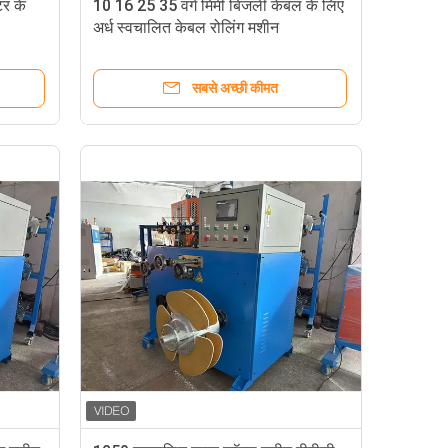
टर के
10 16 25 35 वर्ग मिमी बिजली केबल के लिए
अर्ध स्वचालित केबल रोलिंग मशीन
सबसे अच्छी कीमत