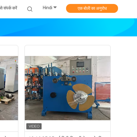
Hindi
े संपर्क करें
एक बोली का अनुरोध