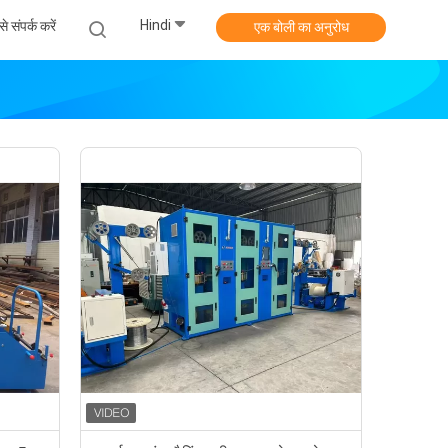
Hindi
े संपर्क करें
एक बोली का अनुरोध