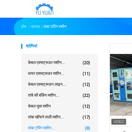
होम
उत्पाद
तांबा टपिंग मशीन
श्रेणियां
केबल एक्सट्रूडर मशीन...
(20)
वायर एक्सट्रूडर मशीन...
(11)
केबल एक्सट्रूज़न लाइन...
(12)
तांबे की बंकिंग मशीन...
(22)
केबल घुमा मशीन
(12)
तांबा खींचने वाली मशीन...
(17)
तांबा टपिंग मशीन...
(8)