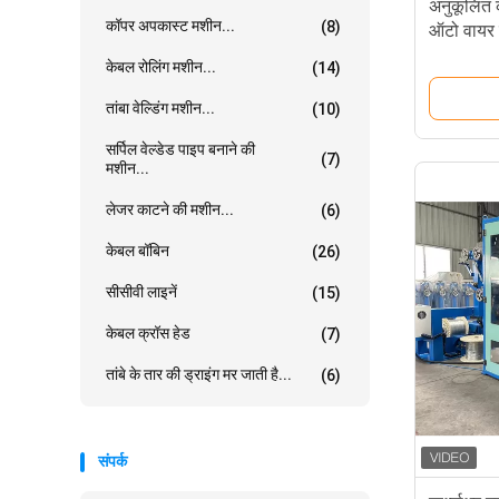
अनुकूलित क
कॉपर अपकास्ट मशीन...
(8)
ऑटो वायर ट
केबल रोलिंग मशीन...
(14)
तांबा वेल्डिंग मशीन...
(10)
सर्पिल वेल्डेड पाइप बनाने की
(7)
मशीन...
लेजर काटने की मशीन...
(6)
केबल बॉबिन
(26)
सीसीवी लाइनें
(15)
केबल क्रॉस हेड
(7)
तांबे के तार की ड्राइंग मर जाती है...
(6)
संपर्क