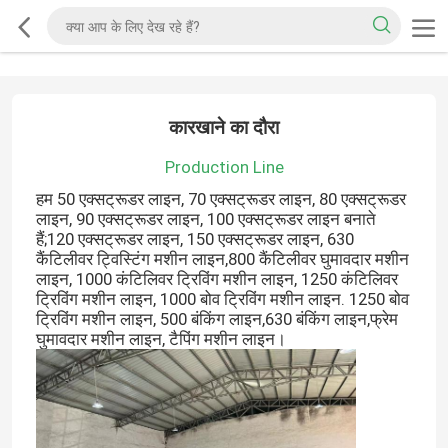
कारखाने का दौरा
Production Line
हम 50 एक्सट्रूडर लाइन, 70 एक्सट्रूडर लाइन, 80 एक्सट्रूडर
लाइन, 90 एक्सट्रूडर लाइन, 100 एक्सट्रूडर लाइन बनाते
हैं;120 एक्सट्रूडर लाइन, 150 एक्सट्रूडर लाइन, 630
कैंटिलीवर ट्विस्टिंग मशीन लाइन,800 कैंटिलीवर घुमावदार मशीन
लाइन, 1000 कंटिलिवर ट्रिविंग मशीन लाइन, 1250 कंटिलिवर
ट्रिविंग मशीन लाइन, 1000 बोव ट्रिविंग मशीन लाइन. 1250 बोव
ट्रिविंग मशीन लाइन, 500 बंकिंग लाइन,630 बंकिंग लाइन,फ्रेम
घुमावदार मशीन लाइन, टैपिंग मशीन लाइन।