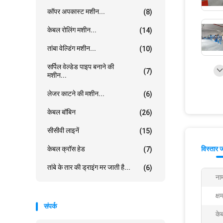
कॉपर अपकास्ट मशीन...
(8)
केबल रोलिंग मशीन...
(14)
तांबा वेल्डिंग मशीन...
(10)
सर्पिल वेल्डेड पाइप बनाने की
(7)
मशीन...
लेजर काटने की मशीन...
(6)
केबल बॉबिन
(26)
सीसीवी लाइनें
(15)
केबल क्रॉस हेड
विस्तार 
(7)
तांबे के तार की ड्राइंग मर जाती है...
(6)
ना
क्ष
संपर्क
के