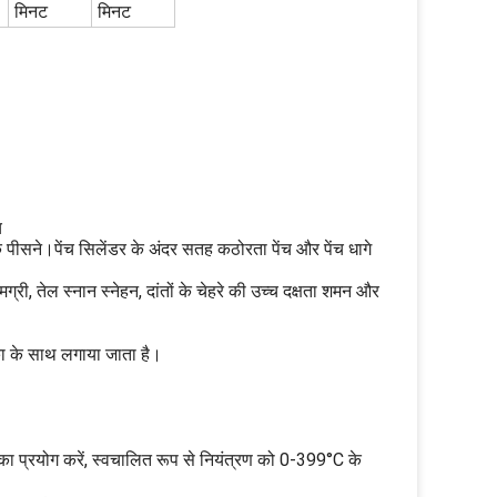
मिनट
मिनट
च
ीसने।पेंच सिलेंडर के अंदर सतह कठोरता पेंच और पेंच धागे
, तेल स्नान स्नेहन, दांतों के चेहरे की उच्च दक्षता शमन और
लिका के साथ लगाया जाता है।
 का प्रयोग करें, स्वचालित रूप से नियंत्रण को 0-399°C के