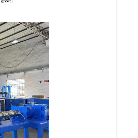
ोग करना।