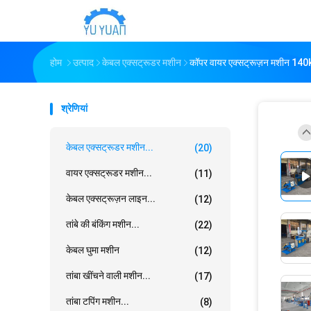
होम
उत्पाद
केबल एक्सट्रूडर मशीन
कॉपर वायर एक्सट्रूज़न मशीन 1
श्रेणियां
केबल एक्सट्रूडर मशीन...
(20)
वायर एक्सट्रूडर मशीन...
(11)
केबल एक्सट्रूज़न लाइन...
(12)
तांबे की बंकिंग मशीन...
(22)
केबल घुमा मशीन
(12)
तांबा खींचने वाली मशीन...
(17)
तांबा टपिंग मशीन...
(8)