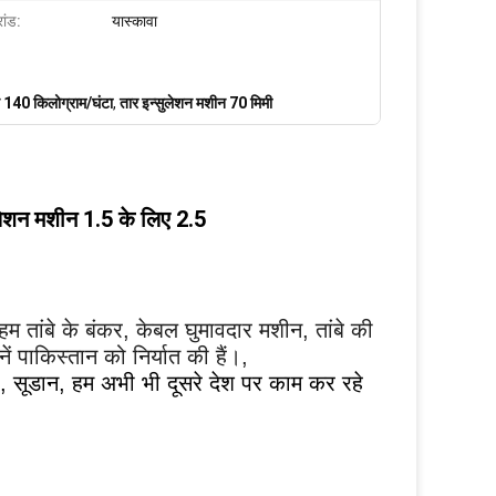
रांड:
यास्कावा
 140 किलोग्राम/घंटा
,
तार इन्सुलेशन मशीन 70 मिमी
लेशन मशीन 1.5 के लिए 2.5
 हम तांबे के बंकर, केबल घुमावदार मशीन, तांबे की
 पाकिस्तान को निर्यात की हैं।,
ा, सूडान, हम अभी भी दूसरे देश पर काम कर रहे