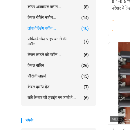
0.1-0.5 मि
कॉपर अपकास्ट मशीन...
(8)
प्रेशर वेल्
केबल रोलिंग मशीन...
(14)
तांबा वेल्डिंग मशीन...
(10)
सर्पिल वेल्डेड पाइप बनाने की
(7)
मशीन...
लेजर काटने की मशीन...
(6)
केबल बॉबिन
(26)
सीसीवी लाइनें
(15)
केबल क्रॉस हेड
(7)
तांबे के तार की ड्राइंग मर जाती है...
(6)
संपर्क