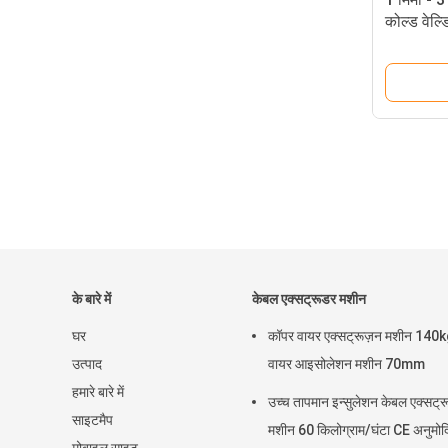
कोल्ड वेल्
के बारे में
केबल एक्सट्रूडर मशीन
घर
कॉपर वायर एक्सट्रूज़न मशीन 140
उत्पाद
वायर आइसोलेशन मशीन 70mm
हमारे बारे में
उच्च तापमान इन्सुलेशन केबल एक्सट्
साइटमैप
मशीन 60 किलोग्राम/घंटा CE अनुमोद