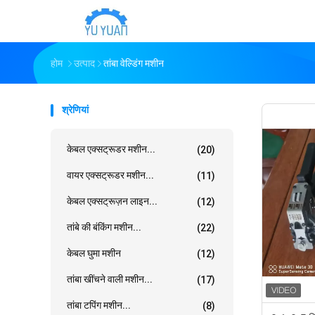
होम
उत्पाद
तांबा वेल्डिंग मशीन
श्रेणियां
केबल एक्सट्रूडर मशीन...
(20)
वायर एक्सट्रूडर मशीन...
(11)
केबल एक्सट्रूज़न लाइन...
(12)
तांबे की बंकिंग मशीन...
(22)
केबल घुमा मशीन
(12)
तांबा खींचने वाली मशीन...
(17)
तांबा टपिंग मशीन...
(8)