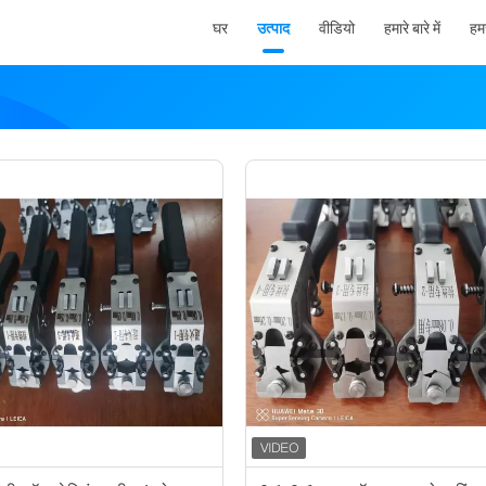
घर
उत्पाद
वीडियो
हमारे बारे में
हमस