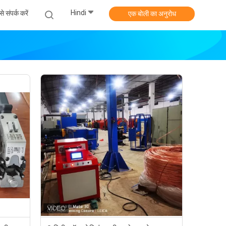
Hindi
े संपर्क करें
एक बोली का अनुरोध