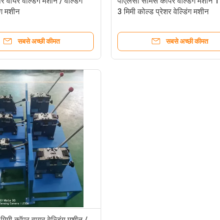
 वायर वेल्डिंग मशीन / वेल्डिंग
पीएलसी सीमेंस कॉपर वेल्डिंग मशीन 1
ंग मशीन
3 मिमी कोल्ड प्रेशर वेल्डिंग मशीन
सबसे अच्छी कीमत
सबसे अच्छी कीमत
 मिमी कॉपर वायर वेल्डिंग मशीन /