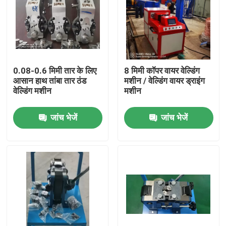
0.08-0.6 मिमी तार के लिए
8 मिमी कॉपर वायर वेल्डिंग
आसान हाथ तांबा तार ठंड
मशीन / वेल्डिंग वायर ड्राइंग
वेल्डिंग मशीन
मशीन
जांच भेजें
जांच भेजें
घर
उत्पाद
वीडियो