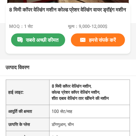
8 मिमी कॉपर वेल्डिंग मशीन कोल्ड प्रेशर वेल्डिंग वायर ड्रॉइंग मशीन
MOQ：1 सेट
मूल्य：9,000-12,000$
सबसे अच्छी कीमत
हमसे संपर्क करें
उत्पाद विवरण
8 मिमी कॉपर वेल्डिंग मशीन
,
हाई लाइट:
कोल्ड प्रेशर कॉपर वेल्डिंग मशीन
,
शीत दबाव वेल्डिंग तार खींचने की मशीन
आपूर्ति की क्षमता
100 सेट/माह
उत्पत्ति के प्लेस
डोंगगुआन, चीन