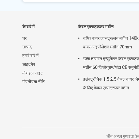
के बारे में
केबल एक्सट्रूडर मशीन
घर
कॉपर वायर एक्सट्रूज़न मशीन 140
उत्पाद
वायर आइसोलेशन मशीन 70mm
हमारे बारे में
उच्च तापमान इन्सुलेशन केबल एक्सट्
साइटमैप
मशीन 60 किलोग्राम/घंटा CE अनुमोद
मोबाइल साइट
इलेक्ट्रॉनिक 1.5 2.5 केबल वायर निर
गोपनीयता नीति
के लिए केबल एक्सट्रूडर मशीन
चीन अच्छा गुणवत्ता