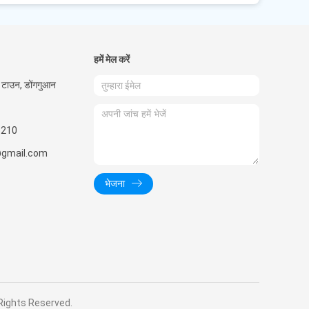
हमें मेल करें
मेन टाउन, डोंगगुआन
5210
gmail.com
भेजना
ll Rights Reserved.