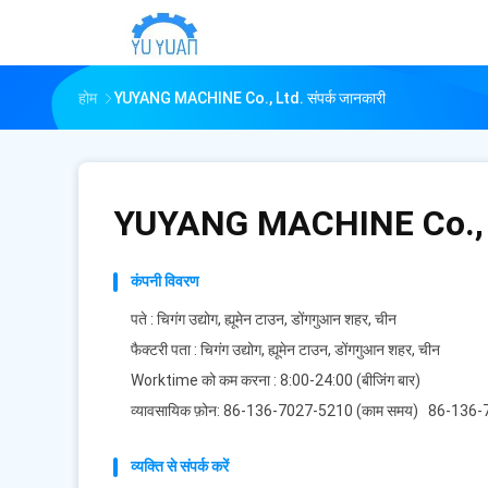
होम
YUYANG MACHINE Co., Ltd. संपर्क जानकारी
YUYANG MACHINE Co., 
कंपनी विवरण
पते : चिगंग उद्योग, ह्यूमेन टाउन, डोंगगुआन शहर, चीन
फैक्टरी पता : चिगंग उद्योग, ह्यूमेन टाउन, डोंगगुआन शहर, चीन
Worktime को कम करना : 8:00-24:00 (बीजिंग बार)
व्यावसायिक फ़ोन: 86-136-7027-5210 (काम समय) 86-13
व्यक्ति से संपर्क करें