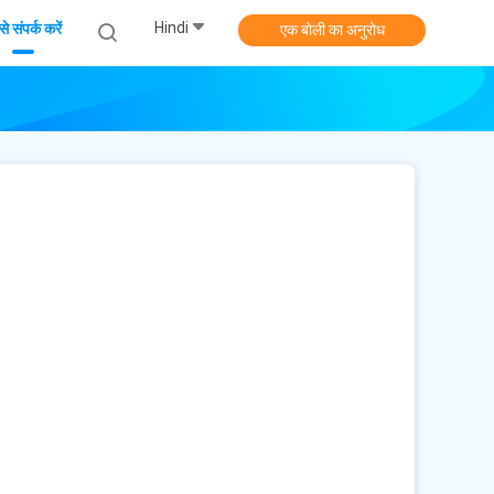
Hindi
े संपर्क करें
एक बोली का अनुरोध