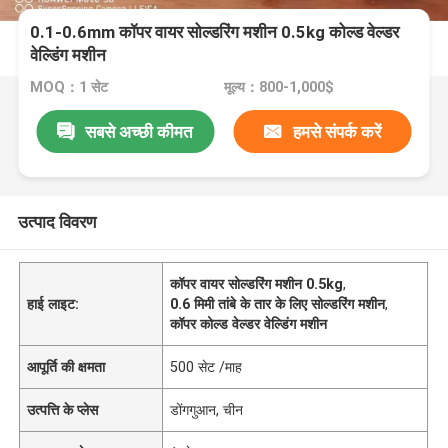
0.1-0.6mm कॉपर वायर सोल्डरिंग मशीन 0.5kg कोल्ड वेल्डर
वेल्डिंग मशीन
MOQ：1 सेट
मूल्य：800-1,000$
सबसे अच्छी कीमत
हमसे संपर्क करें
उत्पाद विवरण
कॉपर वायर सोल्डरिंग मशीन 0.5kg
,
हाई लाइट:
0.6 मिमी तांबे के तार के लिए सोल्डरिंग मशीन
,
कॉपर कोल्ड वेल्डर वेल्डिंग मशीन
आपूर्ति की क्षमता
500 सेट /माह
उत्पत्ति के प्लेस
डोंगगुआन, चीन