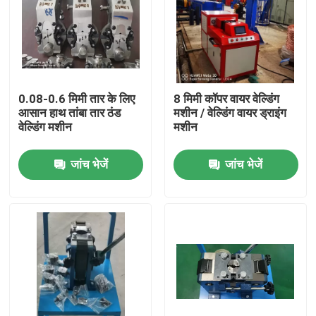
0.08-0.6 मिमी तार के लिए
8 मिमी कॉपर वायर वेल्डिंग
आसान हाथ तांबा तार ठंड
मशीन / वेल्डिंग वायर ड्राइंग
वेल्डिंग मशीन
मशीन
जांच भेजें
जांच भेजें
घर
उत्पाद
वीडियो