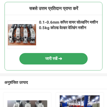
सबसे उत्तम प्रतिदान प्राप्त करें
0.1-0.6mm कॉपर वायर सोल्डरिंग मशीन
0.5kg कोल्ड वेल्डर वेल्डिंग मशीन
जारी रखें
अनुशंसित उत्पाद