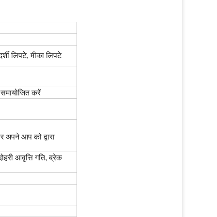
र्शी लिपटे, मीका लिपटे
ि समायोजित करें
ार अपने आप को द्वारा
हरी आवृत्ति गति, ब्रेक