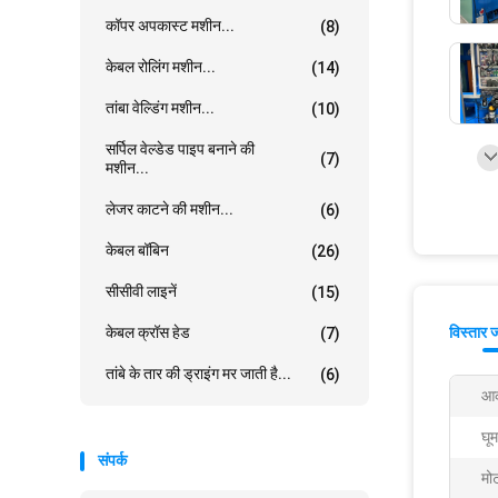
कॉपर अपकास्ट मशीन...
(8)
केबल रोलिंग मशीन...
(14)
तांबा वेल्डिंग मशीन...
(10)
सर्पिल वेल्डेड पाइप बनाने की
(7)
मशीन...
लेजर काटने की मशीन...
(6)
केबल बॉबिन
(26)
सीसीवी लाइनें
(15)
केबल क्रॉस हेड
विस्तार 
(7)
तांबे के तार की ड्राइंग मर जाती है...
(6)
आक
घूम
संपर्क
मोट