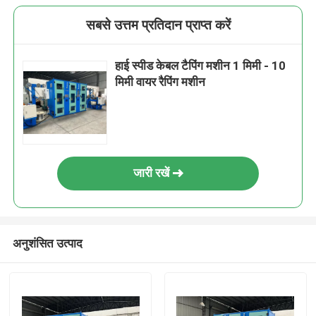
सबसे उत्तम प्रतिदान प्राप्त करें
हाई स्पीड केबल टैपिंग मशीन 1 मिमी - 10
मिमी वायर रैपिंग मशीन
जारी रखें
अनुशंसित उत्पाद