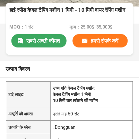
हाई स्पीड केबल टैपिंग मशीन 1 मिमी - 10 मिमी वायर रैपिंग मशीन
MOQ：1 सेट
मूल्य：25,00$-35,000$
सबसे अच्छी कीमत
हमसे संपर्क करें
उत्पाद विवरण
उच्च गति केबल टैपिंग मशीन
,
हाई लाइट:
केबल टैपिंग मशीन 1 मिमी
,
10 मिमी तार लपेटने की मशीन
आपूर्ति की क्षमता
प्रति माह 50 सेट
उत्पत्ति के प्लेस
, Dongguan