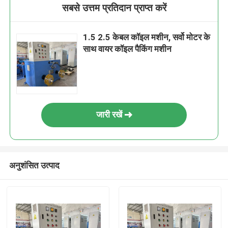
सबसे उत्तम प्रतिदान प्राप्त करें
1.5 2.5 केबल कॉइल मशीन, सर्वो मोटर के
साथ वायर कॉइल पैकिंग मशीन
जारी रखें
अनुशंसित उत्पाद