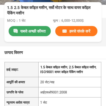
1.5 2.5 केबल कॉइल मशीन, सर्वो मोटर के साथ वायर कॉइल
पैकिंग मशीन
MOQ：1 सेट
मूल्य：6,000-12,000$
सबसे अच्छी कीमत
हमसे संपर्क करें
उत्पाद विवरण
1.5 केबल कॉइल मशीन
,
2.5 केबल कॉइल मशीन
,
हाई लाइट:
ISO9001 वायर कॉइल पैकिंग मशीन
आपूर्ति की क्षमता
20 सेट/माह
उत्पत्ति के प्लेस
आईएसओ9001:2008
न्यूनतम आदेश मात्रा
1 सेट