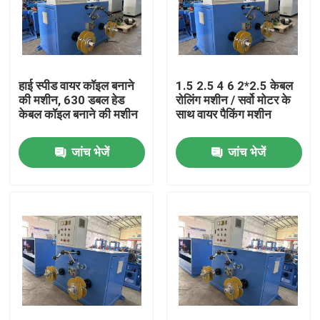
हाई स्पीड वायर कॉइल बनाने
1.5 2.5 4 6 2*2.5 केबल
की मशीन, 630 डबल हेड
रोलिंग मशीन / सर्वो मोटर के
केबल कॉइल बनाने की मशीन
साथ वायर पैकिंग मशीन
जांच भेजें
जांच भेजें
घर
उत्पाद
वीडियो