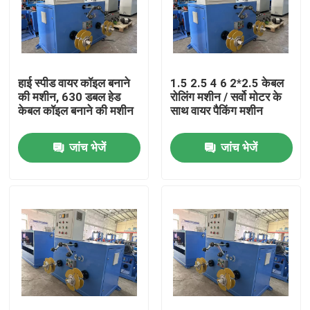
हाई स्पीड वायर कॉइल बनाने
1.5 2.5 4 6 2*2.5 केबल
की मशीन, 630 डबल हेड
रोलिंग मशीन / सर्वो मोटर के
केबल कॉइल बनाने की मशीन
साथ वायर पैकिंग मशीन
जांच भेजें
जांच भेजें
घर
उत्पाद
वीडियो