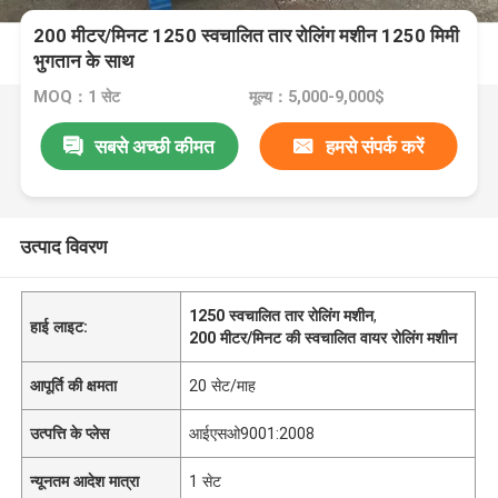
200 मीटर/मिनट 1250 स्वचालित तार रोलिंग मशीन 1250 मिमी
भुगतान के साथ
MOQ：1 सेट
मूल्य：5,000-9,000$
सबसे अच्छी कीमत
हमसे संपर्क करें
उत्पाद विवरण
1250 स्वचालित तार रोलिंग मशीन
,
हाई लाइट:
200 मीटर/मिनट की स्वचालित वायर रोलिंग मशीन
आपूर्ति की क्षमता
20 सेट/माह
उत्पत्ति के प्लेस
आईएसओ9001:2008
न्यूनतम आदेश मात्रा
1 सेट