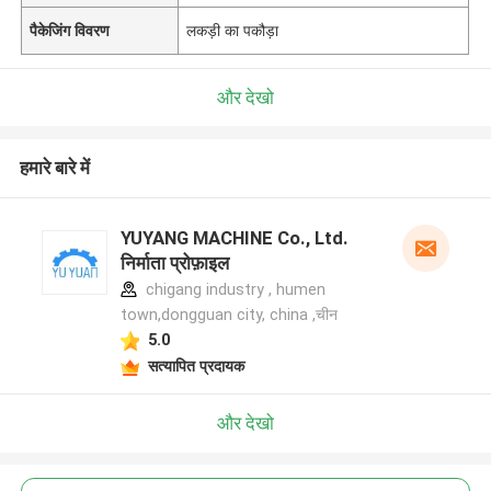
पैकेजिंग विवरण
लकड़ी का पकौड़ा
और देखो
हमारे बारे में
YUYANG MACHINE Co., Ltd.
निर्माता प्रोफ़ाइल
chigang industry , humen
town,dongguan city, china ,चीन
5.0
सत्यापित प्रदायक
और देखो