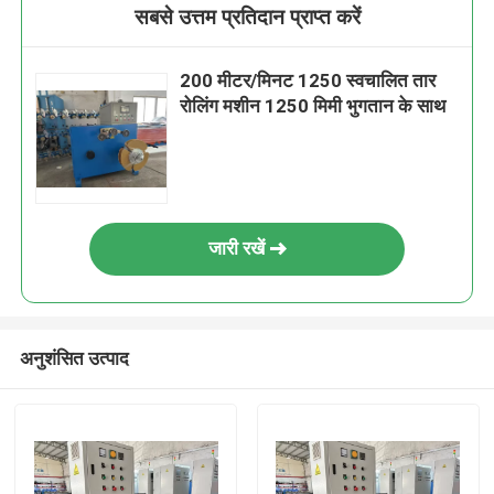
सबसे उत्तम प्रतिदान प्राप्त करें
200 मीटर/मिनट 1250 स्वचालित तार
रोलिंग मशीन 1250 मिमी भुगतान के साथ
जारी रखें
अनुशंसित उत्पाद