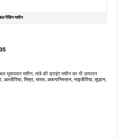
बल पैकिंग मशीन
 35
केबल घुमावदार मशीन, तांबे की ड्राइंग मशीन का भी उत्पादन
या, अल्जीरिया, मिस्र, भारत, अफगानिस्तान, नाइजीरिया, सूडान,