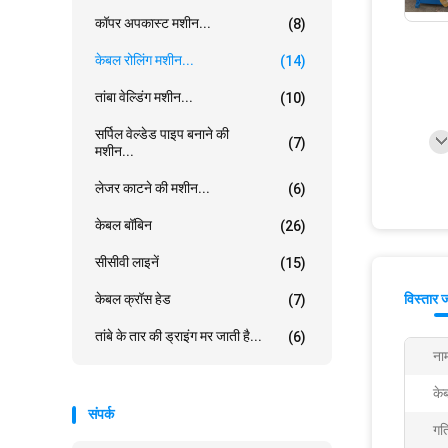
कॉपर अपकास्ट मशीन...
(8)
केबल रोलिंग मशीन...
(14)
तांबा वेल्डिंग मशीन...
(10)
सर्पिल वेल्डेड पाइप बनाने की
(7)
मशीन...
लेजर काटने की मशीन...
(6)
केबल बॉबिन
(26)
सीसीवी लाइनें
(15)
केबल क्रॉस हेड
विस्तार 
(7)
तांबे के तार की ड्राइंग मर जाती है...
(6)
ना
के
संपर्क
गत