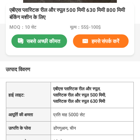
एबीएस प्लास्टिक रील और स्पूल 500 मिमी 630 मिमी 800 मिमी
बंकिंग मशीन के लिए
MOQ：10 सेट
मूल्य：55$-100$
सबसे अच्छी कीमत
हमसे संपर्क करें
उत्पाद विवरण
एबीएस प्लास्टिक रील और स्पूल
,
हाई लाइट:
प्लास्टिक रील और स्पूल 500 मिमी
,
प्लास्टिक रील और स्पूल 630 मिमी
आपूर्ति की क्षमता
प्रति माह 5000 सेट
उत्पत्ति के प्लेस
डोंगगुआन, चीन