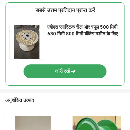
सबसे उत्तम प्रतिदान प्राप्त करें
एबीएस प्लास्टिक रील और स्पूल 500 मिमी
630 मिमी 800 मिमी बंकिंग मशीन के लिए
जारी रखें
अनुशंसित उत्पाद