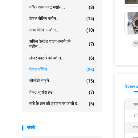
कॉपर अपकास्ट मशीन...
(8)
केबल रोलिंग मशीन...
(14)
तांबा वेल्डिंग मशीन...
(10)
सर्पिल वेल्डेड पाइप बनाने की
(7)
मशीन...
लेजर काटने की मशीन...
(6)
केबल बॉबिन
(26)
सीसीवी लाइनें
(15)
विस्तार 
केबल क्रॉस हेड
(7)
तांबे के तार की ड्राइंग मर जाती है...
(6)
ना
बो
वज
संपर्क