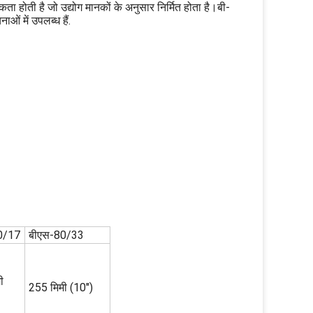
 होती है जो उद्योग मानकों के अनुसार निर्मित होता है।बी-
ं में उपलब्ध हैं.
0/17
बीएस-80/33
ी
255 मिमी (10")