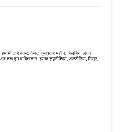
ै, हम भी तांबे बंकर, केबल घुमावदार मशीन, स्लिबिन, लेजर
न. अब तक हम पाकिस्तान, इराक,
ट्यूनीशिया, अल्जीरिया, मिस्र,