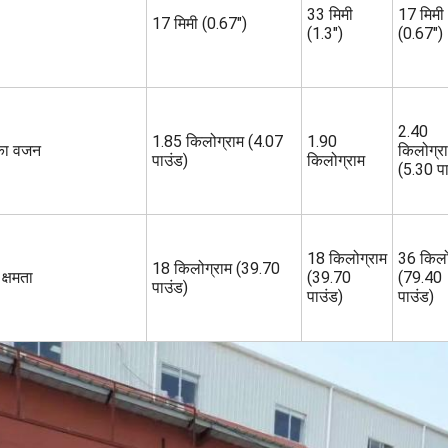
33 मिमी
17 मिमी
17 मिमी (0.67")
(1.3")
(0.67")
2.40
1.85 किलोग्राम (4.07
1.90
 का वजन
किलोग्र
पाउंड)
किलोग्राम
(5.30 पा
18 किलोग्राम
36 किल
18 किलोग्राम (39.70
 क्षमता
(39.70
(79.40
पाउंड)
पाउंड)
पाउंड)