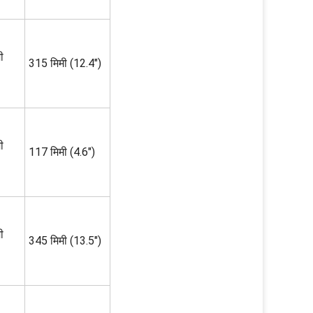
ी
315 मिमी (12.4")
ी
117 मिमी (4.6")
ी
345 मिमी (13.5")