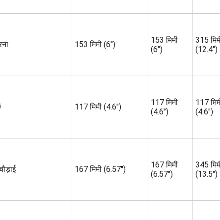
153 मिमी
315 मिम
रना
153 मिमी (6")
(6")
(12.4")
117 मिमी
117 मिम
Ø
117 मिमी (4.6")
(4.6")
(4.6")
167 मिमी
345 मिम
चौड़ाई
167 मिमी (6.57")
(6.57")
(13.5")