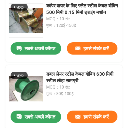
कॉपर वायर के लिए फ्लैट स्टील केबल बॉबिन
500 मिमी 0.15 मिमी ड्राइंग मशीन
MOQ：10 सेट
मूल्य：120$-150$
सबसे अच्छी कीमत
हमसे संपर्क करें
डबल लेयर स्टील केबल बॉबिन 630 मिमी
स्टील लोहा सामग्री
MOQ：10 सेट
मूल्य：80$-100$
सबसे अच्छी कीमत
हमसे संपर्क करें