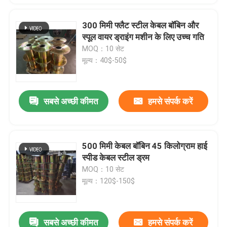
300 मिमी फ्लैट स्टील केबल बॉबिन और
स्पूल वायर ड्राइंग मशीन के लिए उच्च गति
MOQ：10 सेट
मूल्य：40$-50$
सबसे अच्छी कीमत
हमसे संपर्क करें
500 मिमी केबल बॉबिन 45 किलोग्राम हाई
स्पीड केबल स्टील ड्रम
MOQ：10 सेट
मूल्य：120$-150$
सबसे अच्छी कीमत
हमसे संपर्क करें