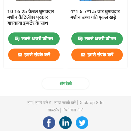
10 16 25 केबल घुमावदार
4*1.5 7*1.5 तार घुमावदार
मशीन कैंटिलीवर प्रकार
मशीन उच्च गति एकल खड़े
यास्कावा इन्वर्टर के साथ
सबसे अच्छी कीमत
सबसे अच्छी कीमत
हमसे संपर्क करें
हमसे संपर्क करें
और देखो
होम
हमारे बारे में
हमसे संपर्क करें
Desktop Site
साइटमैप
गोपनीयता नीति