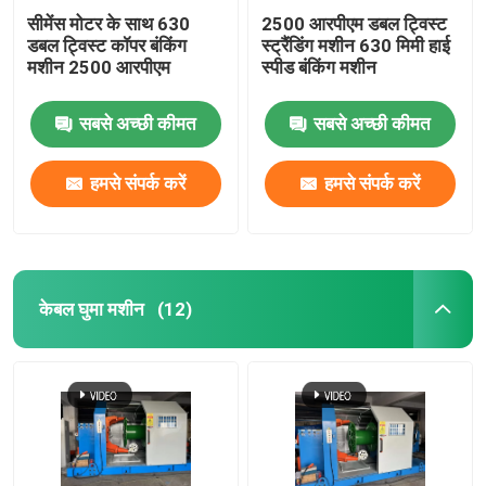
सीमेंस मोटर के साथ 630
2500 आरपीएम डबल ट्विस्ट
डबल ट्विस्ट कॉपर बंकिंग
स्ट्रैंडिंग मशीन 630 मिमी हाई
मशीन 2500 आरपीएम
स्पीड बंकिंग मशीन
सबसे अच्छी कीमत
सबसे अच्छी कीमत
हमसे संपर्क करें
हमसे संपर्क करें
केबल घुमा मशीन
(12)