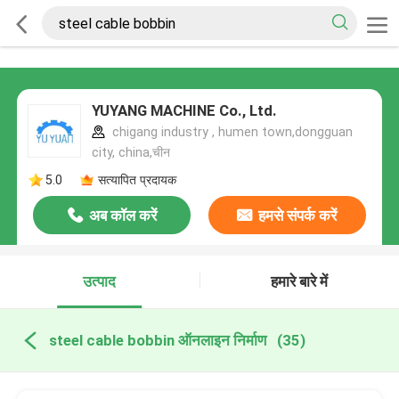
YUYANG MACHINE Co., Ltd.
chigang industry , humen town,dongguan
city, china,चीन
5.0
सत्यापित प्रदायक
अब कॉल करें
हमसे संपर्क करें
उत्पाद
हमारे बारे में
steel cable bobbin ऑनलाइन निर्माण
(35)