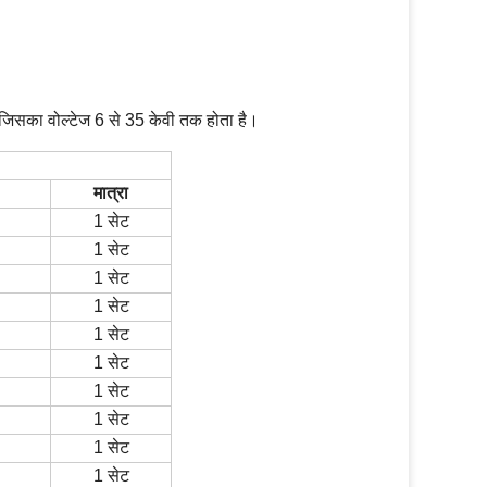
जिसका वोल्टेज 6 से 35 केवी तक होता है।
मात्रा
1 सेट
1 सेट
1 सेट
1 सेट
1 सेट
1 सेट
1 सेट
1 सेट
1 सेट
1 सेट