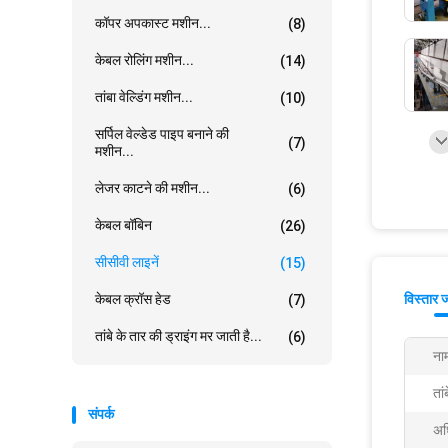
कॉपर अपकास्ट मशीन...
(8)
केबल रोलिंग मशीन...
(14)
तांबा वेल्डिंग मशीन...
(10)
सर्पिल वेल्डेड पाइप बनाने की
(7)
मशीन...
लेजर काटने की मशीन...
(6)
केबल बॉबिन
(26)
सीसीवी लाइनें
(15)
केबल क्रॉस हेड
विस्तार 
(7)
तांबे के तार की ड्राइंग मर जाती है...
(6)
ना
ता
संपर्क
अध