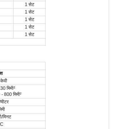
1 सेट
1 सेट
1 सेट
1 सेट
1 सेट
ेश
केवी
30 मिमी
²
 - 800 मिमी
²
/मीटर
िमी
मी/मिनट
oC