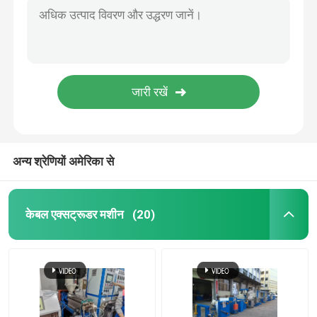
अन्य श्रेणियों अमेरिका से
केबल एक्सट्रूडर मशीन
(20)