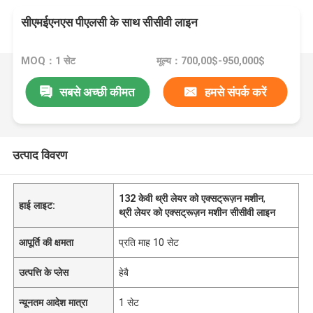
सीएमईएनएस पीएलसी के साथ सीसीवी लाइन
MOQ：1 सेट
मूल्य：700,00$-950,000$
सबसे अच्छी कीमत
हमसे संपर्क करें
उत्पाद विवरण
132 केवी थ्री लेयर को एक्सट्रूज़न मशीन
,
हाई लाइट:
थ्री लेयर को एक्सट्रूज़न मशीन सीसीवी लाइन
आपूर्ति की क्षमता
प्रति माह 10 सेट
उत्पत्ति के प्लेस
हेबै
न्यूनतम आदेश मात्रा
1 सेट