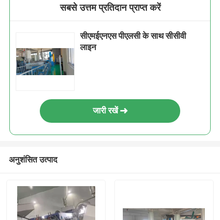
सबसे उत्तम प्रतिदान प्राप्त करें
सीएमईएनएस पीएलसी के साथ सीसीवी
लाइन
जारी रखें
अनुशंसित उत्पाद