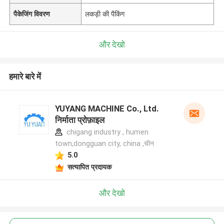
पैकेजिंग विवरण
लकड़ी की पैकिंग
और देखो
हमारे बारे में
YUYANG MACHINE Co., Ltd.
निर्माता प्रोफ़ाइल
chigang industry , humen
town,dongguan city, china ,चीन
5.0
सत्यापित प्रदायक
और देखो