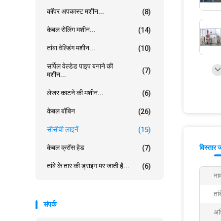
कॉपर अपकास्ट मशीन...
(8)
केबल रोलिंग मशीन...
(14)
तांबा वेल्डिंग मशीन...
(10)
सर्पिल वेल्डेड पाइप बनाने की
(7)
मशीन...
लेजर काटने की मशीन...
(6)
केबल बॉबिन
(26)
सीसीवी लाइनें
(15)
केबल क्रॉस हेड
विस्तार 
(7)
तांबे के तार की ड्राइंग मर जाती है...
(6)
ना
ता
संपर्क
अध