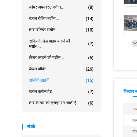
कॉपर अपकास्ट मशीन...
(8)
केबल रोलिंग मशीन...
(14)
तांबा वेल्डिंग मशीन...
(10)
सर्पिल वेल्डेड पाइप बनाने की
(7)
मशीन...
लेजर काटने की मशीन...
(6)
केबल बॉबिन
(26)
सीसीवी लाइनें
(15)
केबल क्रॉस हेड
विस्तार 
(7)
तांबे के तार की ड्राइंग मर जाती है...
(6)
आक
एल
संपर्क
मोट