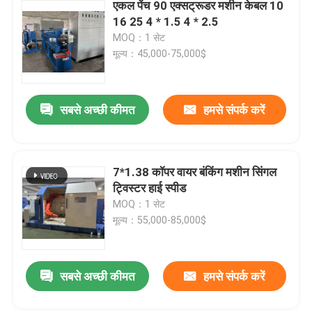
एकल पेंच 90 एक्सट्रूडर मशीन केबल 10
16 25 4 * 1.5 4 * 2.5
MOQ：1 सेट
मूल्य：45,000-75,000$
सबसे अच्छी कीमत
हमसे संपर्क करें
7*1.38 कॉपर वायर बंकिंग मशीन सिंगल
ट्विस्टर हाई स्पीड
MOQ：1 सेट
मूल्य：55,000-85,000$
सबसे अच्छी कीमत
हमसे संपर्क करें