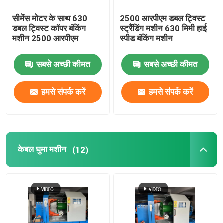
सीमेंस मोटर के साथ 630
2500 आरपीएम डबल ट्विस्ट
डबल ट्विस्ट कॉपर बंकिंग
स्ट्रैंडिंग मशीन 630 मिमी हाई
मशीन 2500 आरपीएम
स्पीड बंकिंग मशीन
सबसे अच्छी कीमत
सबसे अच्छी कीमत
हमसे संपर्क करें
हमसे संपर्क करें
केबल घुमा मशीन
(12)