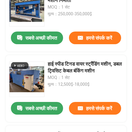
मशीन निर्माता
MOQ：1 सेट
मूल्य：250,000-350,000$
सबसे अच्छी कीमत
हमसे संपर्क करें
हाई स्पीड टिनड वायर स्ट्रैंडिंग मशीन, डबल
ट्विसिट केबल बंकिंग मशीन
MOQ：1 सेट
मूल्य：12,500$-18,000$
सबसे अच्छी कीमत
हमसे संपर्क करें