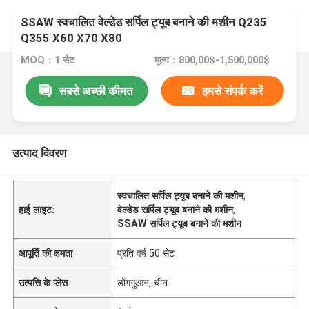
SSAW स्वचालित वेल्डेड सर्पिल ट्यूब बनाने की मशीन Q235
Q355 X60 X70 X80
MOQ：1 सेट
मूल्य：800,00$-1,500,000$
सबसे अच्छी कीमत
हमसे संपर्क करें
उत्पाद विवरण
स्वचालित सर्पिल ट्यूब बनाने की मशीन
,
हाई लाइट:
वेल्डेड सर्पिल ट्यूब बनाने की मशीन
,
SSAW सर्पिल ट्यूब बनाने की मशीन
आपूर्ति की क्षमता
प्रति वर्ष 50 सेट
उत्पत्ति के प्लेस
डोंगगुआन, चीन