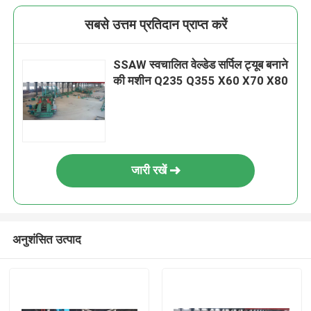
सबसे उत्तम प्रतिदान प्राप्त करें
SSAW स्वचालित वेल्डेड सर्पिल ट्यूब बनाने
की मशीन Q235 Q355 X60 X70 X80
जारी रखें
अनुशंसित उत्पाद