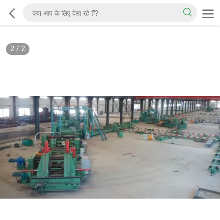
2
/
2