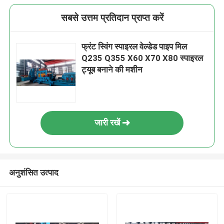
सबसे उत्तम प्रतिदान प्राप्त करें
फ्रंट स्विंग स्पाइरल वेल्डेड पाइप मिल
Q235 Q355 X60 X70 X80 स्पाइरल
ट्यूब बनाने की मशीन
जारी रखें
अनुशंसित उत्पाद