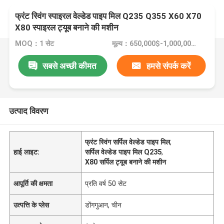
फ्रंट स्विंग स्पाइरल वेल्डेड पाइप मिल Q235 Q355 X60 X70
X80 स्पाइरल ट्यूब बनाने की मशीन
MOQ：1 सेट
मूल्य：650,000$-1,000,000$
सबसे अच्छी कीमत
हमसे संपर्क करें
उत्पाद विवरण
फ्रंट स्विंग सर्पिल वेल्डेड पाइप मिल
,
हाई लाइट:
सर्पिल वेल्डेड पाइप मिल Q235
,
X80 सर्पिल ट्यूब बनाने की मशीन
आपूर्ति की क्षमता
प्रति वर्ष 50 सेट
उत्पत्ति के प्लेस
डोंगगुआन, चीन