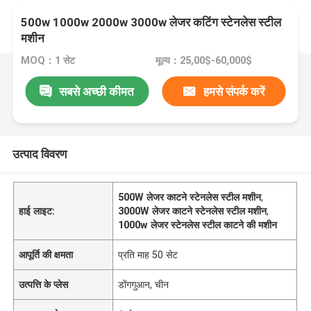
500w 1000w 2000w 3000w लेजर कटिंग स्टेनलेस स्टील
मशीन
MOQ：1 सेट
मूल्य：25,00$-60,000$
सबसे अच्छी कीमत
हमसे संपर्क करें
उत्पाद विवरण
500W लेजर काटने स्टेनलेस स्टील मशीन
,
हाई लाइट:
3000W लेजर काटने स्टेनलेस स्टील मशीन
,
1000w लेजर स्टेनलेस स्टील काटने की मशीन
आपूर्ति की क्षमता
प्रति माह 50 सेट
उत्पत्ति के प्लेस
डोंगगुआन, चीन