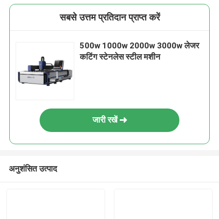
सबसे उत्तम प्रतिदान प्राप्त करें
500w 1000w 2000w 3000w लेजर
कटिंग स्टेनलेस स्टील मशीन
जारी रखें
अनुशंसित उत्पाद