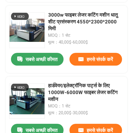
3000w फाइबर लेजर कटिंग मशीन धातु
शीट प्रसंस्करण 4550*2300*2000
मिमी
MOQ：1 सेट
मूल्य：40,00$-60,000$
सबसे अच्छी कीमत
हमसे संपर्क करें
हार्डवेयर/इलेक्ट्रॉनिक पार्ट्स के लिए
1000W-6000W फाइबर लेजर कटिंग
मशीन
MOQ：1 सेट
मूल्य：20,00$-30,000$
सबसे अच्छी कीमत
हमसे संपर्क करें