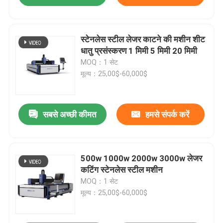
स्टेनलेस स्टील लेजर काटने की मशीन शीट
धातु प्रसंस्करण 1 मिमी 5 मिमी 20 मिमी
MOQ：1 सेट
मूल्य：25,00$-60,000$
सबसे अच्छी कीमत
हमसे संपर्क करें
500w 1000w 2000w 3000w लेजर
कटिंग स्टेनलेस स्टील मशीन
MOQ：1 सेट
मूल्य：25,00$-60,000$