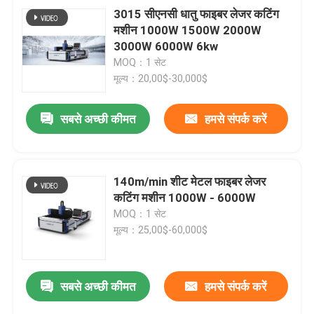
3015 सीएनसी धातु फाइबर लेजर कटिंग
मशीन 1000W 1500W 2000W
3000W 6000W 6kw
MOQ：1 सेट
मूल्य：20,00$-30,000$
सबसे अच्छी कीमत
हमसे संपर्क करें
140m/min शीट मेटल फाइबर लेजर
कटिंग मशीन 1000W - 6000W
MOQ：1 सेट
मूल्य：25,00$-60,000$
सबसे अच्छी कीमत
हमसे संपर्क करें