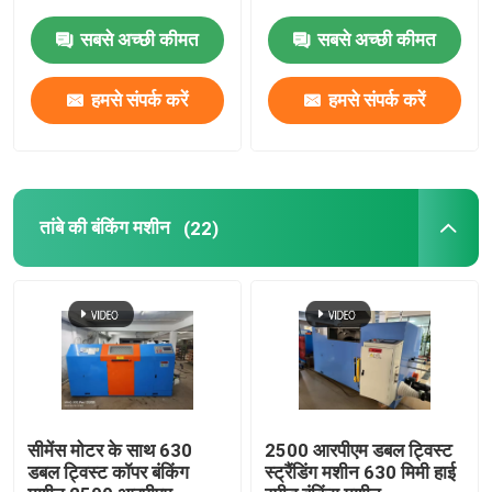
सबसे अच्छी कीमत
सबसे अच्छी कीमत
हमसे संपर्क करें
हमसे संपर्क करें
तांबे की बंकिंग मशीन
(22)
सीमेंस मोटर के साथ 630
2500 आरपीएम डबल ट्विस्ट
डबल ट्विस्ट कॉपर बंकिंग
स्ट्रैंडिंग मशीन 630 मिमी हाई