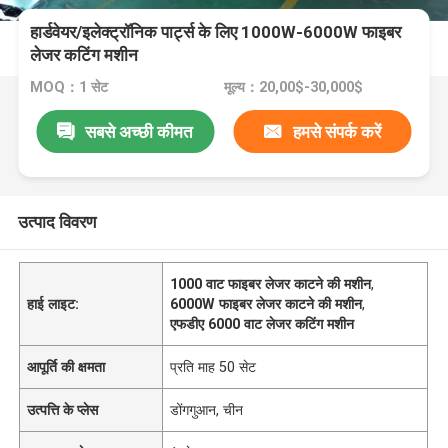
हार्डवेयर/इलेक्ट्रॉनिक पार्ट्स के लिए 1000W-6000W फाइबर
लेजर कटिंग मशीन
MOQ：1 सेट
मूल्य：20,00$-30,000$
सबसे अच्छी कीमत
हमसे संपर्क करें
उत्पाद विवरण
1000 वाट फाइबर लेजर काटने की मशीन
,
हाई लाइट:
6000W फाइबर लेजर काटने की मशीन
,
एफडीए 6000 वाट लेजर कटिंग मशीन
आपूर्ति की क्षमता
प्रति माह 50 सेट
उत्पत्ति के प्लेस
डोंगगुआन, चीन