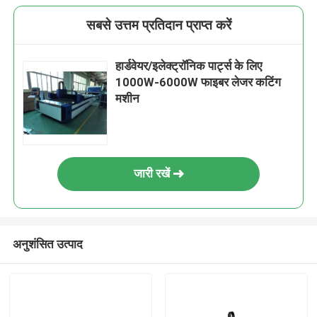
सबसे उत्तम प्रतिदान प्राप्त करें
हार्डवेयर/इलेक्ट्रॉनिक पार्ट्स के लिए
1000W-6000W फाइबर लेजर कटिंग
मशीन
जारी रखें
अनुशंसित उत्पाद