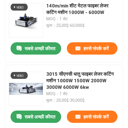
140m/min शीट मेटल फाइबर लेजर
कटिंग मशीन 1000W - 6000W
MOQ：1 सेट
मूल्य：25,00$-60,000$
सबसे अच्छी कीमत
हमसे संपर्क करें
3015 सीएनसी धातु फाइबर लेजर कटिंग
मशीन 1000W 1500W 2000W
3000W 6000W 6kw
MOQ：1 सेट
मूल्य：20,00$-30,000$
सबसे अच्छी कीमत
हमसे संपर्क करें