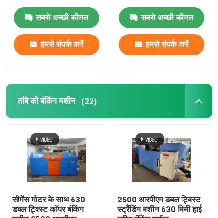
सबसे अच्छी कीमत
सबसे अच्छी कीमत
हमसे संपर्क करें
हमसे संपर्क करें
तांबे की बंकिंग मशीन
(22)
सीमेंस मोटर के साथ 630
2500 आरपीएम डबल ट्विस्ट
डबल ट्विस्ट कॉपर बंकिंग
स्ट्रैंडिंग मशीन 630 मिमी हाई