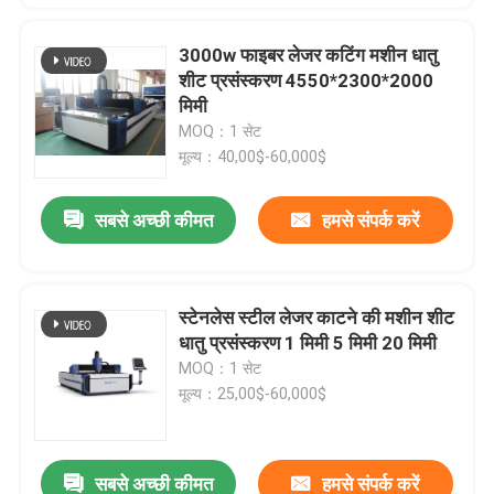
3000w फाइबर लेजर कटिंग मशीन धातु
शीट प्रसंस्करण 4550*2300*2000
मिमी
MOQ：1 सेट
मूल्य：40,00$-60,000$
सबसे अच्छी कीमत
हमसे संपर्क करें
स्टेनलेस स्टील लेजर काटने की मशीन शीट
धातु प्रसंस्करण 1 मिमी 5 मिमी 20 मिमी
MOQ：1 सेट
मूल्य：25,00$-60,000$
सबसे अच्छी कीमत
हमसे संपर्क करें