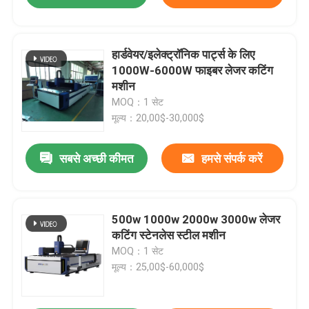
हार्डवेयर/इलेक्ट्रॉनिक पार्ट्स के लिए
1000W-6000W फाइबर लेजर कटिंग
मशीन
MOQ：1 सेट
मूल्य：20,00$-30,000$
सबसे अच्छी कीमत
हमसे संपर्क करें
500w 1000w 2000w 3000w लेजर
कटिंग स्टेनलेस स्टील मशीन
MOQ：1 सेट
मूल्य：25,00$-60,000$