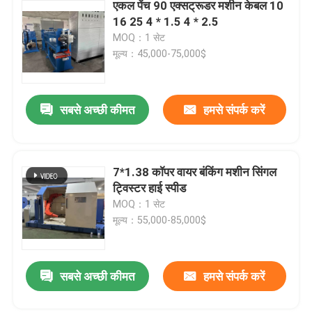
एकल पेंच 90 एक्सट्रूडर मशीन केबल 10
16 25 4 * 1.5 4 * 2.5
MOQ：1 सेट
मूल्य：45,000-75,000$
सबसे अच्छी कीमत
हमसे संपर्क करें
7*1.38 कॉपर वायर बंकिंग मशीन सिंगल
ट्विस्टर हाई स्पीड
MOQ：1 सेट
मूल्य：55,000-85,000$
सबसे अच्छी कीमत
हमसे संपर्क करें