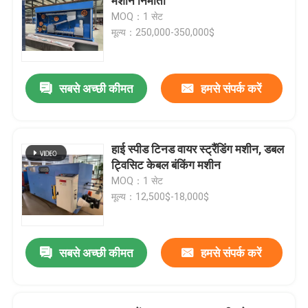
मशीन निर्माता
MOQ：1 सेट
मूल्य：250,000-350,000$
सबसे अच्छी कीमत
हमसे संपर्क करें
हाई स्पीड टिनड वायर स्ट्रैंडिंग मशीन, डबल
ट्विसिट केबल बंकिंग मशीन
MOQ：1 सेट
मूल्य：12,500$-18,000$
सबसे अच्छी कीमत
हमसे संपर्क करें