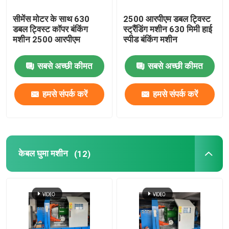
सीमेंस मोटर के साथ 630
2500 आरपीएम डबल ट्विस्ट
डबल ट्विस्ट कॉपर बंकिंग
स्ट्रैंडिंग मशीन 630 मिमी हाई
मशीन 2500 आरपीएम
स्पीड बंकिंग मशीन
सबसे अच्छी कीमत
सबसे अच्छी कीमत
हमसे संपर्क करें
हमसे संपर्क करें
केबल घुमा मशीन
(12)