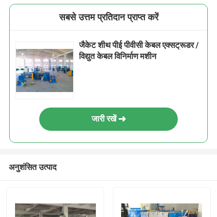
सबसे उत्तम प्रतिदान प्राप्त करें
जैकेट शीथ पीई पीवीसी केबल एक्सट्रूडर /
विद्युत केबल विनिर्माण मशीन
जारी रखें
अनुशंसित उत्पाद