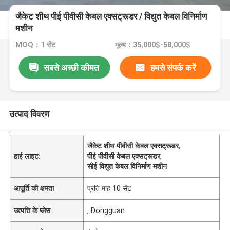
जैकेट शीथ पीई पीवीसी केबल एक्सट्रूडर / विद्युत केबल विनिर्माण
मशीन
MOQ：1 सेट
मूल्य：35,000$-58,000$
सबसे अच्छी कीमत
हमसे संपर्क करें
उत्पाद विवरण
जैकेट शीथ पीवीसी केबल एक्सट्रूडर
,
हाई लाइट:
पीई पीवीसी केबल एक्सट्रूडर
,
सीई विद्युत केबल विनिर्माण मशीन
आपूर्ति की क्षमता
प्रति माह 10 सेट
उत्पत्ति के प्लेस
, Dongguan