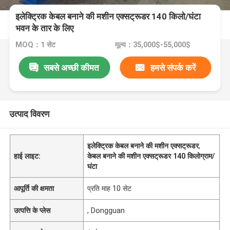
इलेक्ट्रिक केबल बनाने की मशीन एक्सट्रूडर 140 किलो/घंटा
भवन के तार के लिए
MOQ：1 सेट
मूल्य：35,000$-55,000$
सबसे अच्छी कीमत
हमसे संपर्क करें
उत्पाद विवरण
इलेक्ट्रिक केबल बनाने की मशीन एक्सट्रूडर
,
हाई लाइट:
केबल बनाने की मशीन एक्सट्रूडर 140 किलोग्राम/
घंटा
आपूर्ति की क्षमता
प्रति माह 10 सेट
उत्पत्ति के प्लेस
, Dongguan