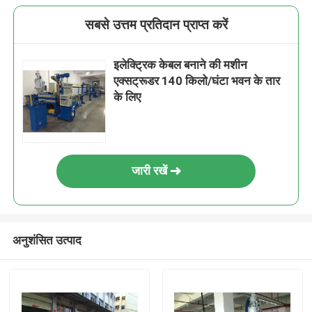
सबसे उत्तम प्रतिदान प्राप्त करें
इलेक्ट्रिक केबल बनाने की मशीन
एक्सट्रूडर 140 किलो/घंटा भवन के तार
के लिए
जारी रखें
अनुशंसित उत्पाद