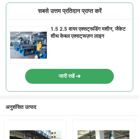
सबसे उत्तम प्रतिदान प्राप्त करें
1.5 2.5 वायर एक्सट्रूडिंग मशीन, जैकेट
शीथ केबल एक्सट्रूज़न लाइन
जारी रखें
अनुशंसित उत्पाद