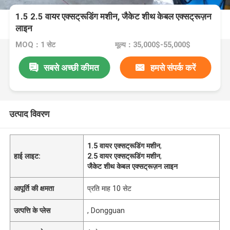
1.5 2.5 वायर एक्सट्रूडिंग मशीन, जैकेट शीथ केबल एक्सट्रूज़न
लाइन
MOQ：1 सेट
मूल्य：35,000$-55,000$
सबसे अच्छी कीमत
हमसे संपर्क करें
उत्पाद विवरण
1.5 वायर एक्सट्रूडिंग मशीन
,
हाई लाइट:
2.5 वायर एक्सट्रूडिंग मशीन
,
जैकेट शीथ केबल एक्सट्रूज़न लाइन
आपूर्ति की क्षमता
प्रति माह 10 सेट
उत्पत्ति के प्लेस
, Dongguan