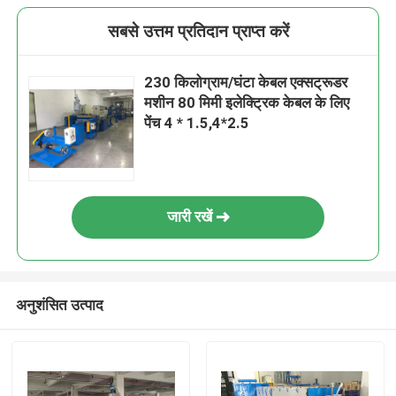
सबसे उत्तम प्रतिदान प्राप्त करें
230 किलोग्राम/घंटा केबल एक्सट्रूडर
मशीन 80 मिमी इलेक्ट्रिक केबल के लिए
पेंच 4 * 1.5,4*2.5
जारी रखें
अनुशंसित उत्पाद