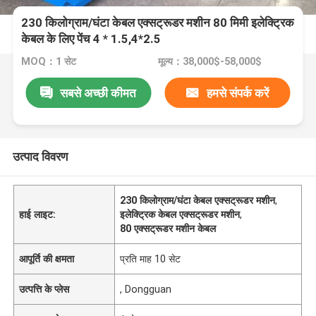
230 किलोग्राम/घंटा केबल एक्सट्रूडर मशीन 80 मिमी इलेक्ट्रिक
केबल के लिए पेंच 4 * 1.5,4*2.5
MOQ：1 सेट
मूल्य：38,000$-58,000$
सबसे अच्छी कीमत
हमसे संपर्क करें
उत्पाद विवरण
230 किलोग्राम/घंटा केबल एक्सट्रूडर मशीन
,
हाई लाइट:
इलेक्ट्रिक केबल एक्सट्रूडर मशीन
,
80 एक्सट्रूडर मशीन केबल
आपूर्ति की क्षमता
प्रति माह 10 सेट
उत्पत्ति के प्लेस
, Dongguan