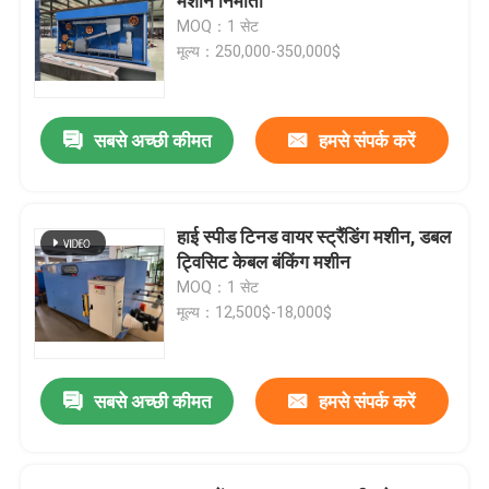
मशीन निर्माता
MOQ：1 सेट
मूल्य：250,000-350,000$
सबसे अच्छी कीमत
हमसे संपर्क करें
हाई स्पीड टिनड वायर स्ट्रैंडिंग मशीन, डबल
ट्विसिट केबल बंकिंग मशीन
MOQ：1 सेट
मूल्य：12,500$-18,000$
सबसे अच्छी कीमत
हमसे संपर्क करें