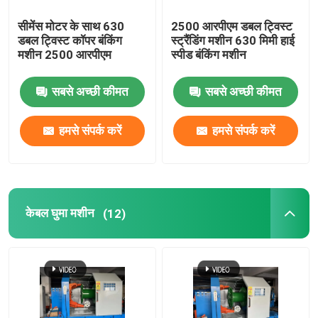
सीमेंस मोटर के साथ 630
2500 आरपीएम डबल ट्विस्ट
डबल ट्विस्ट कॉपर बंकिंग
स्ट्रैंडिंग मशीन 630 मिमी हाई
मशीन 2500 आरपीएम
स्पीड बंकिंग मशीन
सबसे अच्छी कीमत
सबसे अच्छी कीमत
हमसे संपर्क करें
हमसे संपर्क करें
केबल घुमा मशीन
(12)