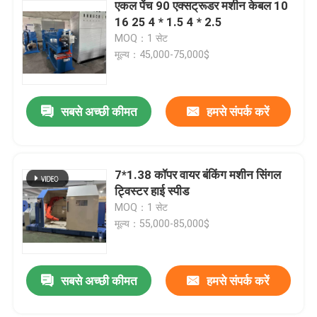
एकल पेंच 90 एक्सट्रूडर मशीन केबल 10
16 25 4 * 1.5 4 * 2.5
MOQ：1 सेट
मूल्य：45,000-75,000$
सबसे अच्छी कीमत
हमसे संपर्क करें
7*1.38 कॉपर वायर बंकिंग मशीन सिंगल
ट्विस्टर हाई स्पीड
MOQ：1 सेट
मूल्य：55,000-85,000$
सबसे अच्छी कीमत
हमसे संपर्क करें