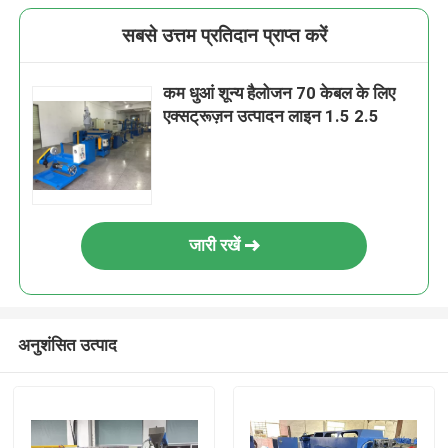
सबसे उत्तम प्रतिदान प्राप्त करें
कम धुआं शून्य हैलोजन 70 केबल के लिए
एक्सट्रूज़न उत्पादन लाइन 1.5 2.5
जारी रखें
अनुशंसित उत्पाद