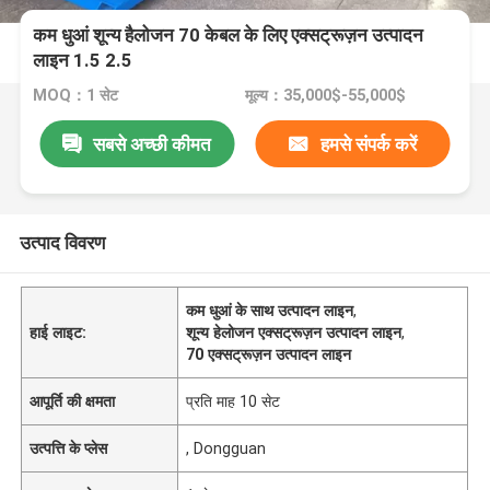
कम धुआं शून्य हैलोजन 70 केबल के लिए एक्सट्रूज़न उत्पादन
लाइन 1.5 2.5
MOQ：1 सेट
मूल्य：35,000$-55,000$
सबसे अच्छी कीमत
हमसे संपर्क करें
उत्पाद विवरण
कम धुआं के साथ उत्पादन लाइन
,
हाई लाइट:
शून्य हेलोजन एक्सट्रूज़न उत्पादन लाइन
,
70 एक्सट्रूज़न उत्पादन लाइन
आपूर्ति की क्षमता
प्रति माह 10 सेट
उत्पत्ति के प्लेस
, Dongguan