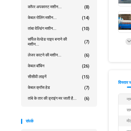
कॉपर अपकास्ट मशीन...
(8)
केबल रोलिंग मशीन...
(14)
तांबा वेल्डिंग मशीन...
(10)
सर्पिल वेल्डेड पाइप बनाने की
(7)
मशीन...
लेजर काटने की मशीन...
(6)
केबल बॉबिन
(26)
सीसीवी लाइनें
(15)
विस्तार 
केबल क्रॉस हेड
(7)
तांबे के तार की ड्राइंग मर जाती है...
(6)
ना
साम
मोट
संपर्क