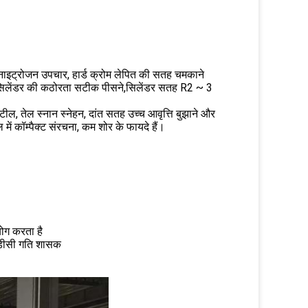
नाइट्रोजन उपचार, हार्ड क्रोम लेपित की सतह चमकाने
ेंच सिलेंडर की कठोरता सटीक पीसने,सिलेंडर सतह R2 ~ 3
, तेल स्नान स्नेहन, दांत सतह उच्च आवृत्ति बुझाने और
में कॉम्पैक्ट संरचना, कम शोर के फायदे हैं।
ोग करता है
डीसी गति शासक