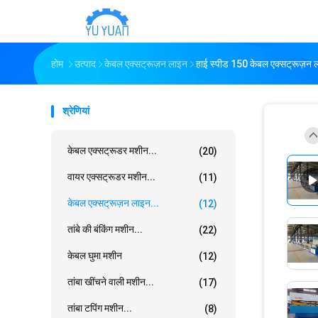
होम
उत्पाद
केबल एक्सट्रूज़न लाइन
हाई स्पीड 150 केबल एक्सट्रूज़न 
श्रेणियां
केबल एक्सट्रूडर मशीन...
(20)
वायर एक्सट्रूडर मशीन...
(11)
केबल एक्सट्रूज़न लाइन...
(12)
तांबे की बंकिंग मशीन...
(22)
केबल घुमा मशीन
(12)
तांबा खींचने वाली मशीन...
(17)
तांबा टपिंग मशीन...
(8)