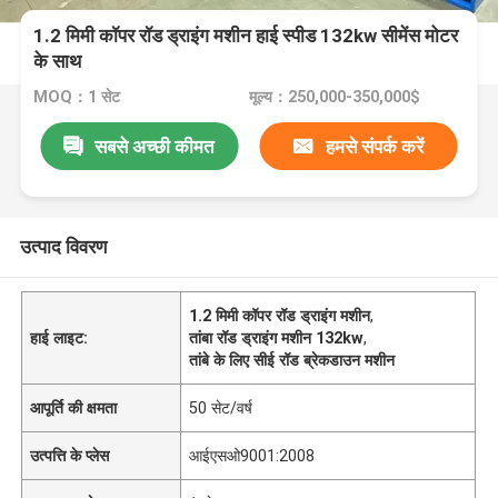
1.2 मिमी कॉपर रॉड ड्राइंग मशीन हाई स्पीड 132kw सीमेंस मोटर
के साथ
MOQ：1 सेट
मूल्य：250,000-350,000$
सबसे अच्छी कीमत
हमसे संपर्क करें
उत्पाद विवरण
1.2 मिमी कॉपर रॉड ड्राइंग मशीन
,
हाई लाइट:
तांबा रॉड ड्राइंग मशीन 132kw
,
तांबे के लिए सीई रॉड ब्रेकडाउन मशीन
आपूर्ति की क्षमता
50 सेट/वर्ष
उत्पत्ति के प्लेस
आईएसओ9001:2008