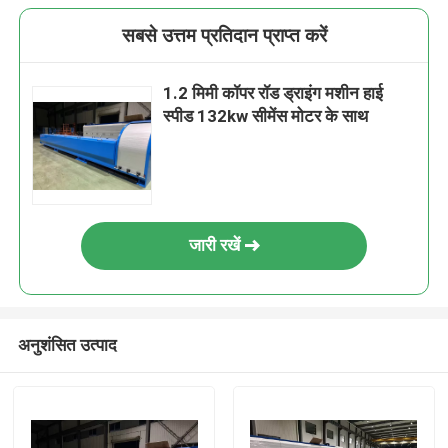
सबसे उत्तम प्रतिदान प्राप्त करें
1.2 मिमी कॉपर रॉड ड्राइंग मशीन हाई
स्पीड 132kw सीमेंस मोटर के साथ
जारी रखें
अनुशंसित उत्पाद