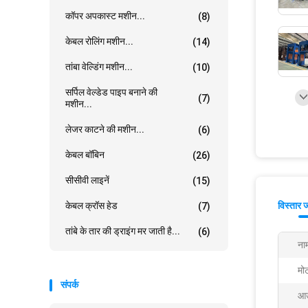
कॉपर अपकास्ट मशीन...
(8)
केबल रोलिंग मशीन...
(14)
तांबा वेल्डिंग मशीन...
(10)
सर्पिल वेल्डेड पाइप बनाने की
(7)
मशीन...
लेजर काटने की मशीन...
(6)
केबल बॉबिन
(26)
सीसीवी लाइनें
(15)
केबल क्रॉस हेड
विस्तार 
(7)
तांबे के तार की ड्राइंग मर जाती है...
(6)
ना
मोट
संपर्क
आउ