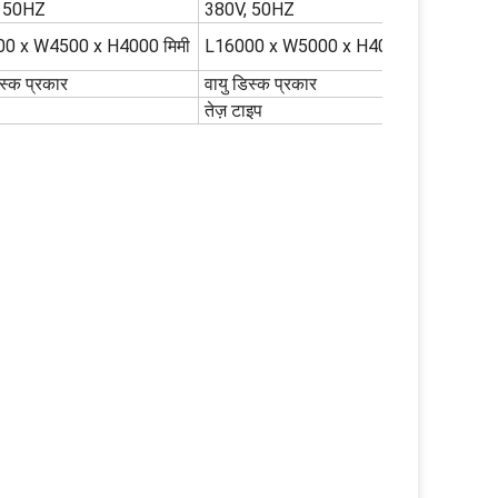
, 50HZ
380V, 50HZ
0 x W4500 x H4000 मिमी
L16000 x W5000 x H4000 मिमी
िस्क प्रकार
वायु डिस्क प्रकार
तेज़ टाइप