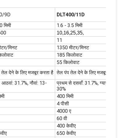
0/9D
DLT400/11D
0 मिमी
1.6 - 3.5 मिमी
600
10,16,25,35,
11
ीटर/मिनट
1350 मीटर/मिनट
िलोवाट
185 किलोवाट
55 किलोवाट
प तेल देने के लिए मजबूर करता है
तेल पंप तेल देने के लिए मजबूर करता है
 आठवां: 31.7%, नौवां: 13-
प्रथम से दसवाँ: 31.7%, ग्यारहवाँ: 10-
30%
िमी
400 मिमी
4 पीसी
4000 ए
60 वी
400 केवीए
ेवीए
650 केवीए