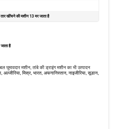
के तार खींचने की मशीन 13 मर जाता है
 जाता है
केबल घुमावदार मशीन, तांबे की ड्राइंग मशीन का भी उत्पादन
या, अल्जीरिया, मिस्र, भारत, अफगानिस्तान, नाइजीरिया, सूडान,