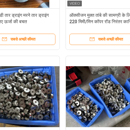
ी तार ड्राइंग मरने तार ड्राइंग
ऑक्सीजन मुक्त तांबे की सामग्री के 
िए ऊर्जा की बचत
220 मिमी/मिन कॉपर रॉड निरंतर कास्
मशीन
सबसे अच्छी कीमत
सबसे अच्छी कीमत