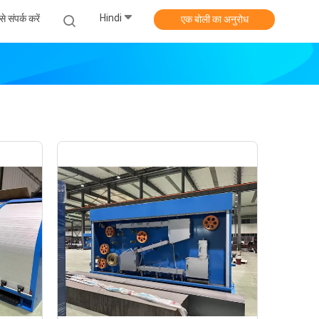
Hindi
े संपर्क करें
एक बोली का अनुरोध