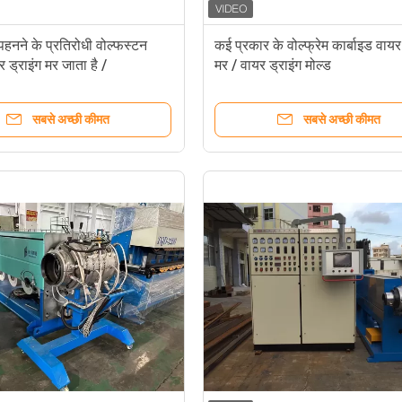
हनने के प्रतिरोधी वोल्फस्टन
कई प्रकार के वोल्फ्रेम कार्बाइड वायर 
र ड्राइंग मर जाता है /
मर / वायर ड्राइंग मोल्ड
टलाइन हीरा मर जाता है
सबसे अच्छी कीमत
सबसे अच्छी कीमत