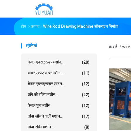
होम
उत्पाद
Wire Rod Drawing Machine ऑनलाइन निर्माता
श्रेणियां
कीवर्ड
「wire
केबल एक्सट्रूडर मशीन...
(20)
वायर एक्सट्रूडर मशीन...
(11)
केबल एक्सट्रूज़न लाइन...
(12)
तांबे की बंकिंग मशीन...
(22)
केबल घुमा मशीन
(12)
तांबा खींचने वाली मशीन...
(17)
तांबा टपिंग मशीन...
(8)