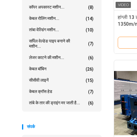
कॉपर अपकास्ट मशीन...
(8)
हांग्ली 13
केबल रोलिंग मशीन...
(14)
1350m/min
तांबा वेल्डिंग मशीन...
(10)
सर्पिल वेल्डेड पाइप बनाने की
(7)
मशीन...
लेजर काटने की मशीन...
(6)
केबल बॉबिन
(26)
सीसीवी लाइनें
(15)
केबल क्रॉस हेड
(7)
तांबे के तार की ड्राइंग मर जाती है...
(6)
संपर्क