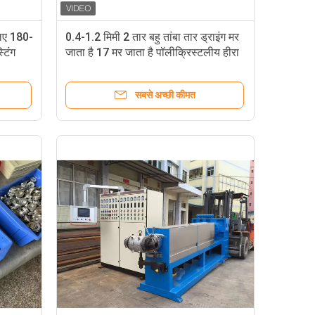
लिए 180-
0.4-1.2 मिमी 2 तार बहु तांबा तार ड्राइंग मर
टिंग
जाता है 17 मर जाता है पॉलीक्रिस्टलीय हीरा
मर जाता है
सबसे अच्छी कीमत