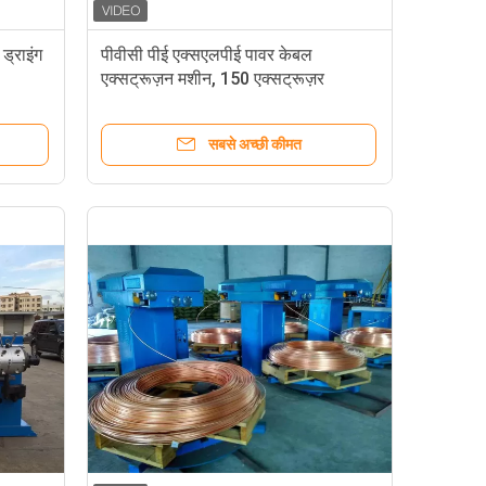
ड्राइंग
पीवीसी पीई एक्सएलपीई पावर केबल
एक्सट्रूज़न मशीन, 150 एक्सट्रूज़र
एक्सट्रूज़न मशीन
सबसे अच्छी कीमत