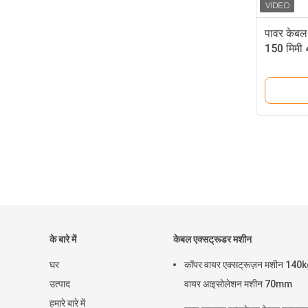
पावर केबल
150 मिमी 
के बारे में
केबल एक्सट्रूडर मशीन
घर
कॉपर वायर एक्सट्रूज़न मशीन 140
उत्पाद
वायर आइसोलेशन मशीन 70mm
हमारे बारे में