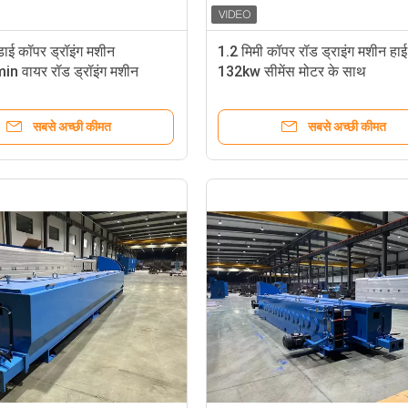
 डाई कॉपर ड्रॉइंग मशीन
1.2 मिमी कॉपर रॉड ड्राइंग मशीन हाई
 वायर रॉड ड्रॉइंग मशीन
132kw सीमेंस मोटर के साथ
सबसे अच्छी कीमत
सबसे अच्छी कीमत