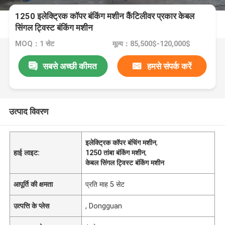
1250 इलेक्ट्रिक कॉपर बंकिंग मशीन कैंटिलीवर प्रकार केबल
सिंगल ट्विस्ट बंकिंग मशीन
MOQ：1 सेट
मूल्य：85,500$-120,000$
सबसे अच्छी कीमत
हमसे संपर्क करें
उत्पाद विवरण
इलेक्ट्रिक कॉपर बंचिंग मशीन
,
हाई लाइट:
1250 तांबा बंकिंग मशीन
,
केबल सिंगल ट्विस्ट बंकिंग मशीन
आपूर्ति की क्षमता
प्रति माह 5 सेट
उत्पत्ति के प्लेस
, Dongguan