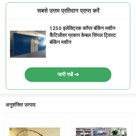
सबसे उत्तम प्रतिदान प्राप्त करें
1250 इलेक्ट्रिक कॉपर बंकिंग मशीन
कैंटिलीवर प्रकार केबल सिंगल ट्विस्ट
बंकिंग मशीन
जारी रखें
अनुशंसित उत्पाद