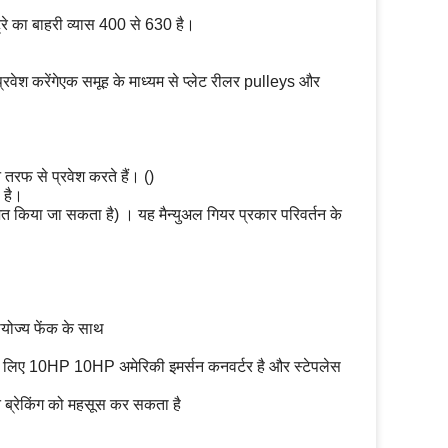
रे का बाहरी व्यास 400 से 630 है।
रवेश करेंगे
एक समूह के माध्यम से प्लेट रीलर pulleys और
तरफ से प्रवेश करते हैं। ()
 है।
त किया जा सकता है) । यह मैन्युअल गियर प्रकार परिवर्तन के
ायोज्य फेंक के साथ
े लिए 10HP 10HP अमेरिकी इमर्सन कनवर्टर है और स्टेपलेस
ित ब्रेकिंग को महसूस कर सकता है