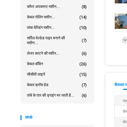
कॉपर अपकास्ट मशीन...
(8)
केबल रोलिंग मशीन...
(14)
तांबा वेल्डिंग मशीन...
(10)
सर्पिल वेल्डेड पाइप बनाने की
(7)
मशीन...
लेजर काटने की मशीन...
(6)
केबल बॉबिन
(26)
सीसीवी लाइनें
(15)
केबल क्रॉस हेड
विस्तार 
(7)
तांबे के तार की ड्राइंग मर जाती है...
(6)
ना
के
संपर्क
मोट