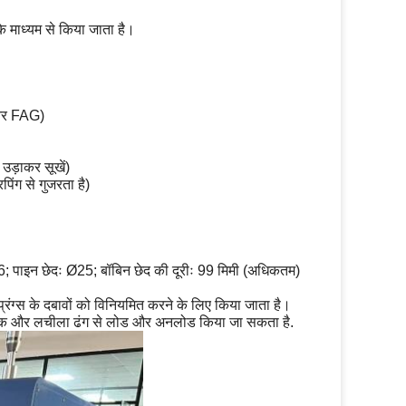
के माध्यम से किया जाता है।
 और FAG)
उड़ाकर सूखें)
िंग से गुजरता है)
6; पाइन छेदः Ø25; बॉबिन छेद की दूरीः 99 मिमी (अधिकतम)
रिंग्स के दबावों को विनियमित करने के लिए किया जाता है।
िधाजनक और लचीला ढंग से लोड और अनलोड किया जा सकता है.