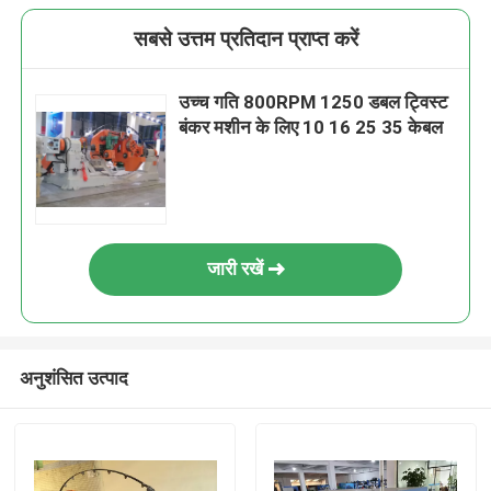
सबसे उत्तम प्रतिदान प्राप्त करें
उच्च गति 800RPM 1250 डबल ट्विस्ट
बंकर मशीन के लिए 10 16 25 35 केबल
जारी रखें
अनुशंसित उत्पाद