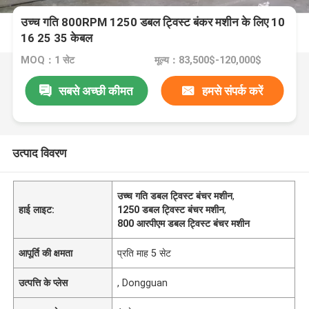
उच्च गति 800RPM 1250 डबल ट्विस्ट बंकर मशीन के लिए 10
16 25 35 केबल
MOQ：1 सेट
मूल्य：83,500$-120,000$
सबसे अच्छी कीमत
हमसे संपर्क करें
उत्पाद विवरण
उच्च गति डबल ट्विस्ट बंचर मशीन
,
हाई लाइट:
1250 डबल ट्विस्ट बंचर मशीन
,
800 आरपीएम डबल ट्विस्ट बंचर मशीन
आपूर्ति की क्षमता
प्रति माह 5 सेट
उत्पत्ति के प्लेस
, Dongguan