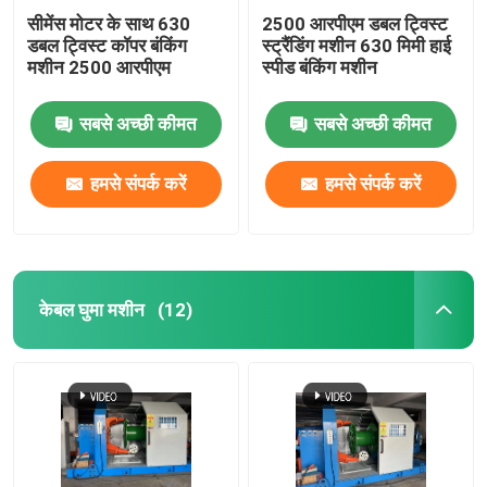
सीमेंस मोटर के साथ 630
2500 आरपीएम डबल ट्विस्ट
डबल ट्विस्ट कॉपर बंकिंग
स्ट्रैंडिंग मशीन 630 मिमी हाई
मशीन 2500 आरपीएम
स्पीड बंकिंग मशीन
सबसे अच्छी कीमत
सबसे अच्छी कीमत
हमसे संपर्क करें
हमसे संपर्क करें
केबल घुमा मशीन
(12)