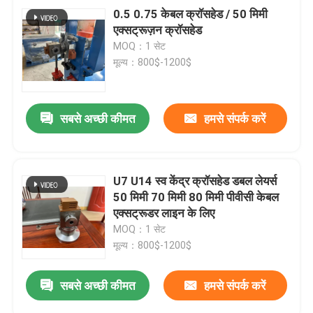
0.5 0.75 केबल क्रॉसहेड / 50 मिमी
एक्सट्रूज़न क्रॉसहेड
MOQ：1 सेट
मूल्य：800$-1200$
सबसे अच्छी कीमत
हमसे संपर्क करें
U7 U14 स्व केंद्र क्रॉसहेड डबल लेयर्स
50 मिमी 70 मिमी 80 मिमी पीवीसी केबल
एक्सट्रूडर लाइन के लिए
MOQ：1 सेट
मूल्य：800$-1200$
सबसे अच्छी कीमत
हमसे संपर्क करें