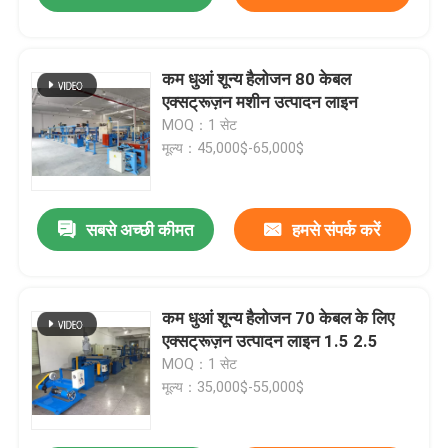
कम धुआं शून्य हैलोजन 80 केबल
एक्सट्रूज़न मशीन उत्पादन लाइन
MOQ：1 सेट
मूल्य：45,000$-65,000$
सबसे अच्छी कीमत
हमसे संपर्क करें
कम धुआं शून्य हैलोजन 70 केबल के लिए
एक्सट्रूज़न उत्पादन लाइन 1.5 2.5
MOQ：1 सेट
मूल्य：35,000$-55,000$