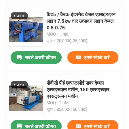
कैट5 / कैट6 इंटरनेट केबल एक्सट्रूज़न
लाइन 7.5kw तार उत्पादन लाइन केबल
0.5 0.75
MOQ：1 सेट
मूल्य：20,000$-35,000$
सबसे अच्छी कीमत
हमसे संपर्क करें
पीवीसी पीई एक्सएलपीई पावर केबल
एक्सट्रूज़न मशीन, 150 एक्सट्रूज़र
एक्सट्रूज़न मशीन
MOQ：1 सेट
मूल्य：85,000-150,000$
सबसे अच्छी कीमत
हमसे संपर्क करें