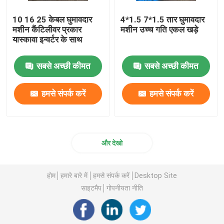
10 16 25 केबल घुमावदार
4*1.5 7*1.5 तार घुमावदार
मशीन कैंटिलीवर प्रकार
मशीन उच्च गति एकल खड़े
यास्कावा इन्वर्टर के साथ
सबसे अच्छी कीमत
सबसे अच्छी कीमत
हमसे संपर्क करें
हमसे संपर्क करें
और देखो
होम
हमारे बारे में
हमसे संपर्क करें
Desktop Site
साइटमैप
गोपनीयता नीति