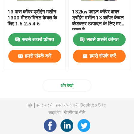
13 पास कॉपर ड्रॉइंग मशीन
132kw फाइन कॉपर वायर
1300 मीटर/मिनट केबल के
ड्रॉइंग मशीन 13 कॉपर केबल
लिए 1.5 2.5 4 6
कंडक्टर उत्पादन के लिए मर
जाता है
सबसे अच्छी कीमत
सबसे अच्छी कीमत
हमसे संपर्क करें
हमसे संपर्क करें
और देखो
होम
हमारे बारे में
हमसे संपर्क करें
Desktop Site
साइटमैप
गोपनीयता नीति