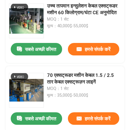
उच्च तापमान इन्सुलेशन केबल एक्सट्रूडर
मशीन 60 किलोग्राम/घंटा CE अनुमोदित
MOQ：1 सेट
मूल्य：40,000$-55,000$
सबसे अच्छी कीमत
हमसे संपर्क करें
70 एक्सट्रूडर मशीन केबल 1.5 / 2.5
तार केबल एक्सट्रूज़न लाइनें
MOQ：1 सेट
मूल्य：35,000$-50,000$
सबसे अच्छी कीमत
हमसे संपर्क करें