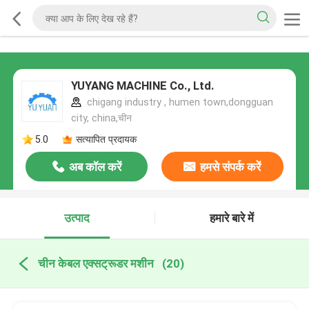
YUYANG MACHINE Co., Ltd.
chigang industry , humen town,dongguan
city, china,चीन
5.0
सत्यापित प्रदायक
अब कॉल करें
हमसे संपर्क करें
उत्पाद
हमारे बारे में
चीन केबल एक्सट्रूडर मशीन
(20)