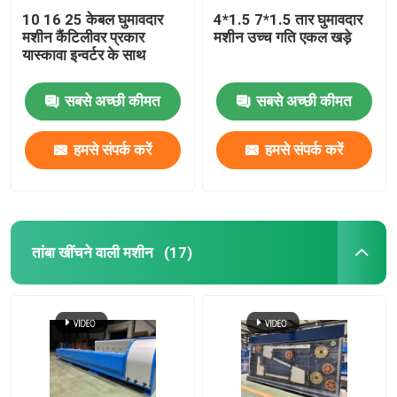
10 16 25 केबल घुमावदार
4*1.5 7*1.5 तार घुमावदार
मशीन कैंटिलीवर प्रकार
मशीन उच्च गति एकल खड़े
यास्कावा इन्वर्टर के साथ
सबसे अच्छी कीमत
सबसे अच्छी कीमत
हमसे संपर्क करें
हमसे संपर्क करें
तांबा खींचने वाली मशीन
(17)