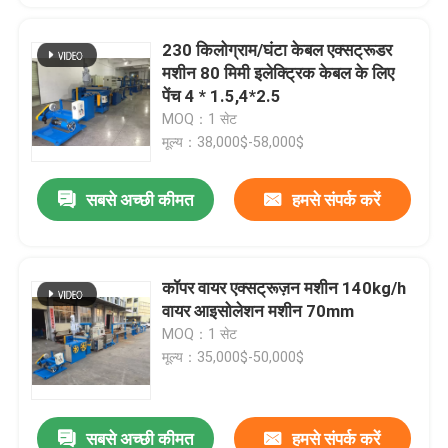
230 किलोग्राम/घंटा केबल एक्सट्रूडर
मशीन 80 मिमी इलेक्ट्रिक केबल के लिए
पेंच 4 * 1.5,4*2.5
MOQ：1 सेट
मूल्य：38,000$-58,000$
सबसे अच्छी कीमत
हमसे संपर्क करें
कॉपर वायर एक्सट्रूज़न मशीन 140kg/h
वायर आइसोलेशन मशीन 70mm
MOQ：1 सेट
मूल्य：35,000$-50,000$
सबसे अच्छी कीमत
हमसे संपर्क करें