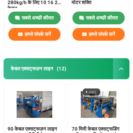
280kg/h के लिए 10 16 25
मोटर शक्ति
केबल
सबसे अच्छी कीमत
सबसे अच्छी कीमत
हमसे संपर्क करें
हमसे संपर्क करें
केबल एक्सट्रूज़न लाइन
(12)
90 केबल एक्सट्रूज़न लाइन
70 मिमी केबल एक्सट्रूडिंग