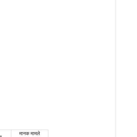
मानक मामले