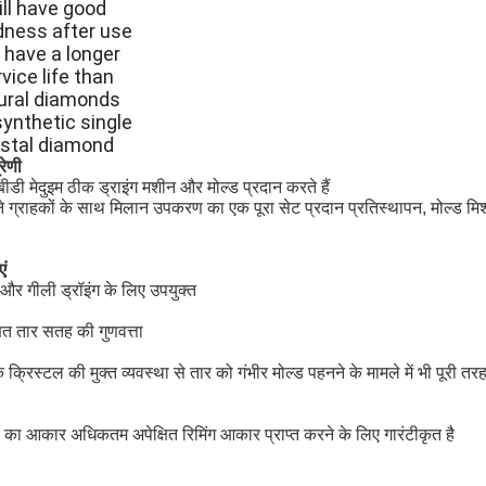
ill have good
dness after use
 have a longer
vice life than
ural diamonds
ynthetic single
ystal diamond
रेणी
डी मेदुइम ठीक ड्राइंग मशीन और मोल्ड प्रदान करते हैं
 ग्राहकों के साथ मिलान उपकरण का एक पूरा सेट प्रदान प्रतिस्थापन, मोल्ड मि
एं
और गीली ड्रॉइंग के लिए उपयुक्त
षित तार सतह की गुणवत्ता
के क्रिस्टल की मुक्त व्यवस्था से तार को गंभीर मोल्ड पहनने के मामले में भी पूरी 
 का आकार अधिकतम अपेक्षित रिमिंग आकार प्राप्त करने के लिए गारंटीकृत है