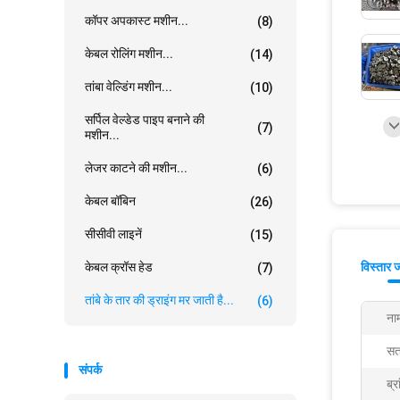
कॉपर अपकास्ट मशीन...
(8)
केबल रोलिंग मशीन...
(14)
तांबा वेल्डिंग मशीन...
(10)
सर्पिल वेल्डेड पाइप बनाने की
(7)
मशीन...
लेजर काटने की मशीन...
(6)
केबल बॉबिन
(26)
सीसीवी लाइनें
(15)
केबल क्रॉस हेड
विस्तार 
(7)
तांबे के तार की ड्राइंग मर जाती है...
(6)
ना
सत
संपर्क
ब्र