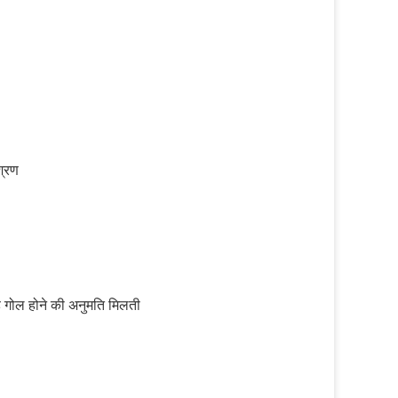
श्रण
तरह गोल होने की अनुमति मिलती