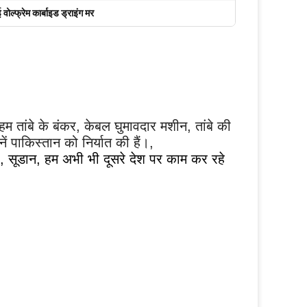
 वोल्फ्रेम कार्बाइड ड्राइंग मर
 हम तांबे के बंकर, केबल घुमावदार मशीन, तांबे की
 पाकिस्तान को निर्यात की हैं।,
ा, सूडान, हम अभी भी दूसरे देश पर काम कर रहे