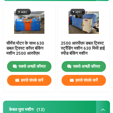
सीमेंस मोटर के साथ 630
2500 आरपीएम डबल ट्विस्ट
डबल ट्विस्ट कॉपर बंकिंग
स्ट्रैंडिंग मशीन 630 मिमी हाई
मशीन 2500 आरपीएम
स्पीड बंकिंग मशीन
सबसे अच्छी कीमत
सबसे अच्छी कीमत
हमसे संपर्क करें
हमसे संपर्क करें
केबल घुमा मशीन
(12)