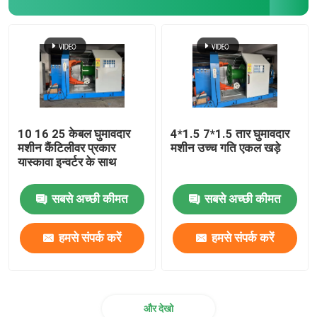
10 16 25 केबल घुमावदार
4*1.5 7*1.5 तार घुमावदार
मशीन कैंटिलीवर प्रकार
मशीन उच्च गति एकल खड़े
यास्कावा इन्वर्टर के साथ
सबसे अच्छी कीमत
सबसे अच्छी कीमत
हमसे संपर्क करें
हमसे संपर्क करें
और देखो