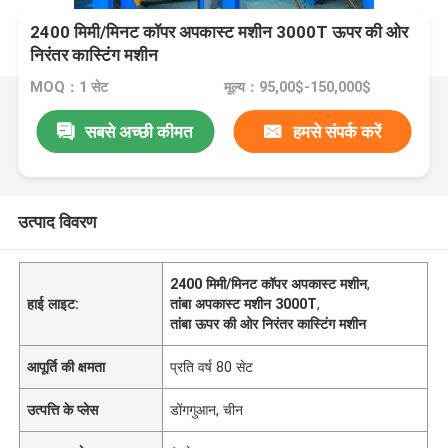
2400 मिमी/मिनट कॉपर अपकास्ट मशीन 3000T ऊपर की ओर
निरंतर कास्टिंग मशीन
MOQ：1 सेट
मूल्य：95,00$-150,000$
सबसे अच्छी कीमत
हमसे संपर्क करें
उत्पाद विवरण
2400 मिमी/मिनट कॉपर अपकास्ट मशीन
,
हाई लाइट:
तांबा अपकास्ट मशीन 3000T
,
तांबा ऊपर की ओर निरंतर कास्टिंग मशीन
आपूर्ति की क्षमता
प्रति वर्ष 80 सेट
उत्पत्ति के प्लेस
डोंगगुआन, चीन