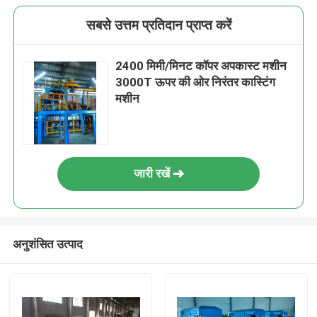
सबसे उत्तम प्रतिदान प्राप्त करें
2400 मिमी/मिनट कॉपर अपकास्ट मशीन
3000T ऊपर की ओर निरंतर कास्टिंग
मशीन
जारी रखें
अनुशंसित उत्पाद