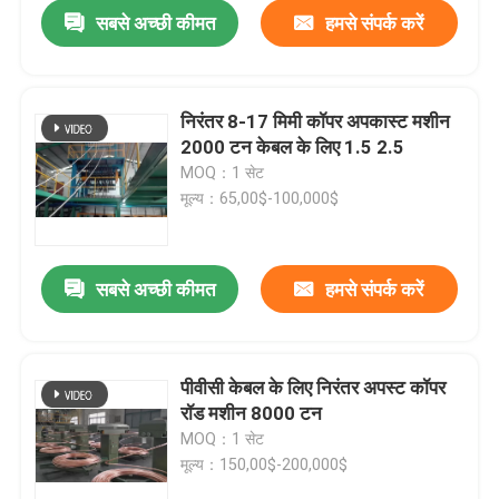
सबसे अच्छी कीमत
हमसे संपर्क करें
निरंतर 8-17 मिमी कॉपर अपकास्ट मशीन
2000 टन केबल के लिए 1.5 2.5
MOQ：1 सेट
मूल्य：65,00$-100,000$
सबसे अच्छी कीमत
हमसे संपर्क करें
घर
पीवीसी केबल के लिए निरंतर अपस्ट कॉपर
रॉड मशीन 8000 टन
उत्पाद
MOQ：1 सेट
मूल्य：150,00$-200,000$
वीडियो