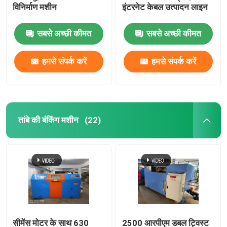
विनिर्माण मशीन
इंटरनेट केबल उत्पादन लाइन
सबसे अच्छी कीमत
सबसे अच्छी कीमत
हमसे संपर्क करें
हमसे संपर्क करें
तांबे की बंकिंग मशीन
(22)
सीमेंस मोटर के साथ 630
2500 आरपीएम डबल ट्विस्ट