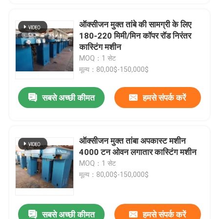
ऑक्सीजन मुक्त तांबे की सामग्री के लिए
180-220 मिमी/मिन कॉपर रॉड निरंतर
कास्टिंग मशीन
MOQ：1 सेट
मूल्य：80,00$-150,000$
सबसे अच्छी कीमत
हमसे संपर्क करें
ऑक्सीजन मुक्त तांबा अपकास्ट मशीन
4000 टन ओवन लगातार कास्टिंग मशीन
MOQ：1 सेट
मूल्य：80,00$-150,000$
सबसे अच्छी कीमत
हमसे संपर्क करें