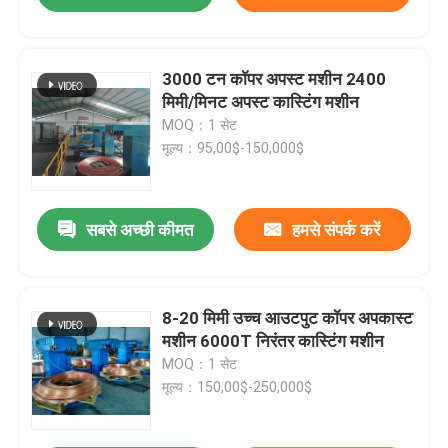
3000 टन कॉपर अपस्ट मशीन 2400
मिमी/मिनट अपस्ट कास्टिंग मशीन
MOQ：1 सेट
मूल्य：95,00$-150,000$
सबसे अच्छी कीमत
हमसे संपर्क करें
8-20 मिमी उच्च आउटपुट कॉपर अपकास्ट
मशीन 6000T निरंतर कास्टिंग मशीन
MOQ：1 सेट
मूल्य：150,00$-250,000$