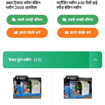
डबल ट्विस्ट कॉपर बंकिंग
स्ट्रैंडिंग मशीन 630 मिमी हाई
मशीन 2500 आरपीएम
स्पीड बंकिंग मशीन
सबसे अच्छी कीमत
सबसे अच्छी कीमत
हमसे संपर्क करें
हमसे संपर्क करें
केबल घुमा मशीन
(12)