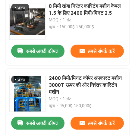
8 मिमी तांबा निरंतर कास्टिंग मशीन केबल
1.5 के लिए 2400 मिमी/मिनट 2.5
MOQ：1 सेट
मूल्य：150,00$-250,000$
सबसे अच्छी कीमत
हमसे संपर्क करें
2400 मिमी/मिनट कॉपर अपकास्ट मशीन
3000T ऊपर की ओर निरंतर कास्टिंग
मशीन
MOQ：1 सेट
मूल्य：95,00$-150,000$
सबसे अच्छी कीमत
हमसे संपर्क करें