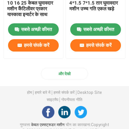
10 16 25 केबल घुमावदार
4*1.5 7*1.5 तार घुमावदार
मशीन कैंटिलीवर प्रकार
मशीन उच्च गति एकल खड़े
यास्कावा इन्वर्टर के साथ
सबसे अच्छी कीमत
सबसे अच्छी कीमत
हमसे संपर्क करें
हमसे संपर्क करें
और देखो
होम
हमारे बारे में
हमसे संपर्क करें
Desktop Site
साइटमैप
गोपनीयता नीति
गुणवत्ता
केबल एक्सट्रूडर मशीन
चीन का कारखाना.Copyright