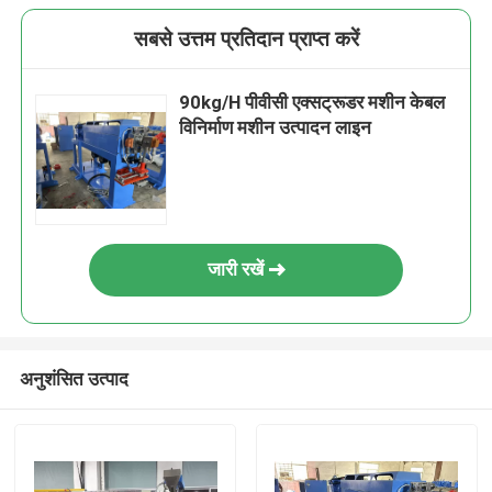
सबसे उत्तम प्रतिदान प्राप्त करें
90kg/H पीवीसी एक्सट्रूडर मशीन केबल
विनिर्माण मशीन उत्पादन लाइन
जारी रखें
अनुशंसित उत्पाद