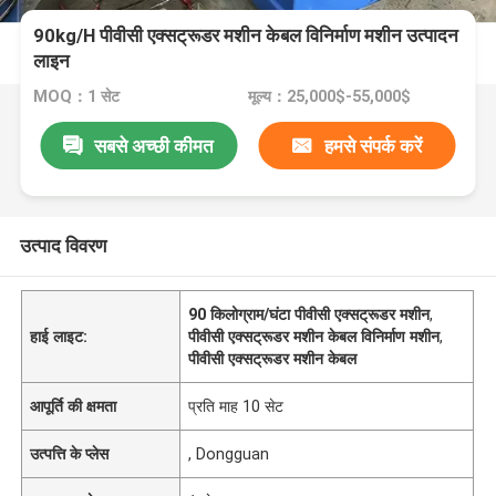
90kg/H पीवीसी एक्सट्रूडर मशीन केबल विनिर्माण मशीन उत्पादन
लाइन
MOQ：1 सेट
मूल्य：25,000$-55,000$
सबसे अच्छी कीमत
हमसे संपर्क करें
उत्पाद विवरण
90 किलोग्राम/घंटा पीवीसी एक्सट्रूडर मशीन
,
हाई लाइट:
पीवीसी एक्सट्रूडर मशीन केबल विनिर्माण मशीन
,
पीवीसी एक्सट्रूडर मशीन केबल
आपूर्ति की क्षमता
प्रति माह 10 सेट
उत्पत्ति के प्लेस
, Dongguan